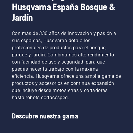
Husqvarna España Bosque &
Jardín
Con más de 330 años de innovación y pasión a
sus espaldas, Husqvarna dota a los
profesionales de productos para el bosque,
parque y jardín. Combinamos alto rendimiento
con facilidad de uso y seguridad, para que
puedas hacer tu trabajo con la máxima
eficiencia. Husqvarna ofrece una amplia gama de
productos y accesorios en continua expansión
que incluye desde motosierras y cortadoras
hasta robots cortacésped.
Descubre nuestra gama