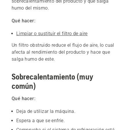
sobrecalentamiento del producto y que salga
humo del mismo.
Qué hacer:
Limpiar o sustituir el filtro de aire
Un filtro obstruido reduce el flujo de aire, lo cual
afecta al rendimiento del producto y hace que
salga humo de este.
Sobrecalentamiento (muy
común)
Qué hacer:
Deja de utilizar la máquina.
Espera a que se enfríe.
Comprueba si el sistema de refrigeración está