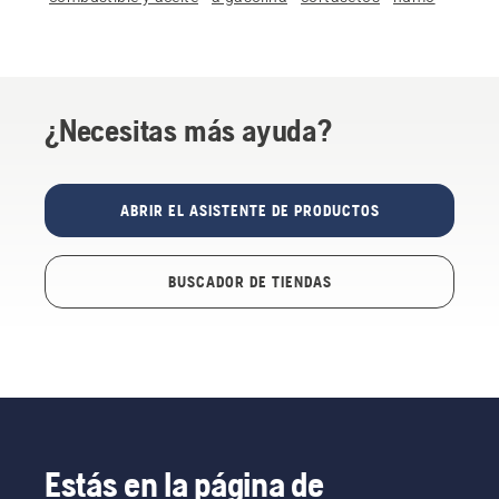
¿Necesitas más ayuda?
ABRIR EL ASISTENTE DE PRODUCTOS
BUSCADOR DE TIENDAS
Estás en la página de