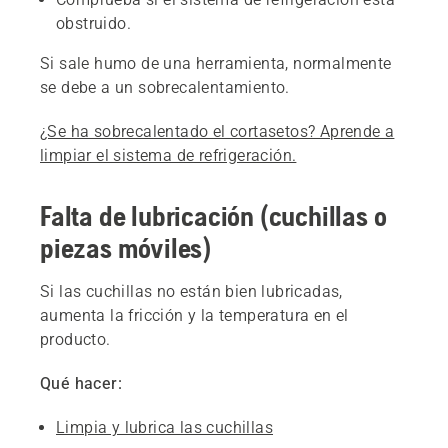
obstruido.
Si sale humo de una herramienta, normalmente
se debe a un sobrecalentamiento.
¿Se ha sobrecalentado el cortasetos? Aprende a
limpiar el sistema de refrigeración.
Falta de lubricación (cuchillas o
piezas móviles)
Si las cuchillas no están bien lubricadas,
aumenta la fricción y la temperatura en el
producto.
Qué hacer:
Limpia y lubrica las cuchillas