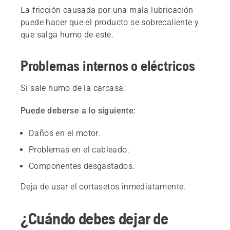
La fricción causada por una mala lubricación
puede hacer que el producto se sobrecaliente y
que salga humo de este.
Problemas internos o eléctricos
Si sale humo de la carcasa:
Puede deberse a lo siguiente:
Daños en el motor.
Problemas en el cableado.
Componentes desgastados.
Deja de usar el cortasetos inmediatamente.
¿Cuándo debes dejar de