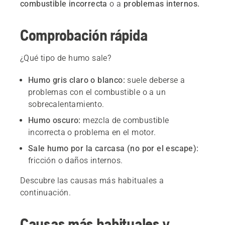
combustible incorrecta
o a
problemas internos.
Comprobación rápida
¿Qué tipo de humo sale?
Humo gris claro o blanco:
suele deberse a
problemas con el combustible o a un
sobrecalentamiento.
Humo oscuro:
mezcla de combustible
incorrecta o problema en el motor.
Sale humo por la carcasa (no por el escape):
fricción o daños internos.
Descubre las causas más habituales a
continuación.
Causas más habituales y