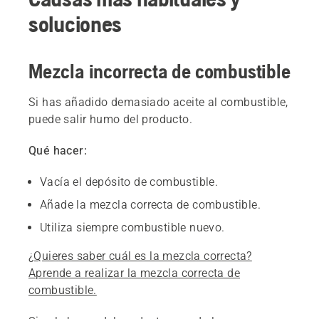
soluciones
Mezcla incorrecta de combustible
Si has añadido demasiado aceite al combustible,
puede salir humo del producto.
Qué hacer:
Vacía el depósito de combustible.
Añade la mezcla correcta de combustible.
Utiliza siempre combustible nuevo.
¿Quieres saber cuál es la mezcla correcta?
Aprende a realizar la mezcla correcta de
combustible.