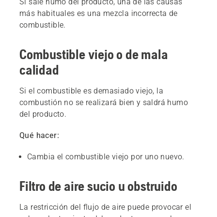
Si sale humo del producto, una de las causas
más habituales es una mezcla incorrecta de
combustible.
Combustible viejo o de mala
calidad
Si el combustible es demasiado viejo, la
combustión no se realizará bien y saldrá humo
del producto.
Qué hacer:
Cambia el combustible viejo por uno nuevo.
Filtro de aire sucio u obstruido
La restricción del flujo de aire puede provocar el