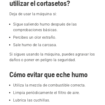
utilizar el cortasetos?
Deja de usar la máquina si:
Sigue saliendo humo después de las
comprobaciones básicas.
Percibes un olor extraño.
Sale humo de la carcasa.
Si sigues usando la máquina, puedes agravar los
daños o poner en peligro la seguridad.
Cómo evitar que eche humo
Utiliza la mezcla de combustible correcta.
Limpia periódicamente el filtro de aire.
Lubrica las cuchillas.