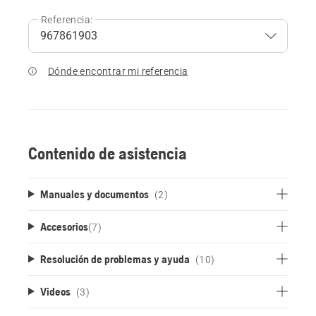
Referencia:
Dónde encontrar mi referencia
Contenido de asistencia
Manuales y documentos
(2)
Accesorios
(
7
)
Resolución de problemas y ayuda
(10)
Videos
(3)