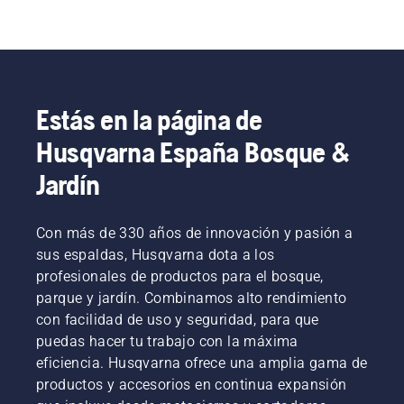
Estás en la página de
Husqvarna España Bosque &
Jardín
Con más de 330 años de innovación y pasión a
sus espaldas, Husqvarna dota a los
profesionales de productos para el bosque,
parque y jardín. Combinamos alto rendimiento
con facilidad de uso y seguridad, para que
puedas hacer tu trabajo con la máxima
eficiencia. Husqvarna ofrece una amplia gama de
productos y accesorios en continua expansión