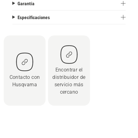
Garantía
Especificaciones
Encontrar el
Contacto con
distribuidor de
Husqvarna
servicio más
cercano