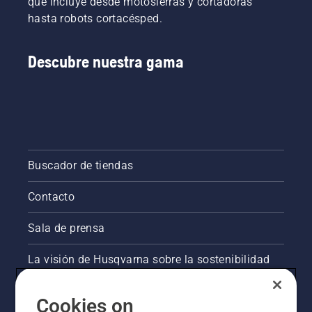
que incluye desde motosierras y cortadoras
hasta robots cortacésped.
Descubre nuestra gama
Buscador de tiendas
Contacto
Sala de prensa
La visión de Husqvarna sobre la sostenibilidad
Información legal de productos
Cookies on