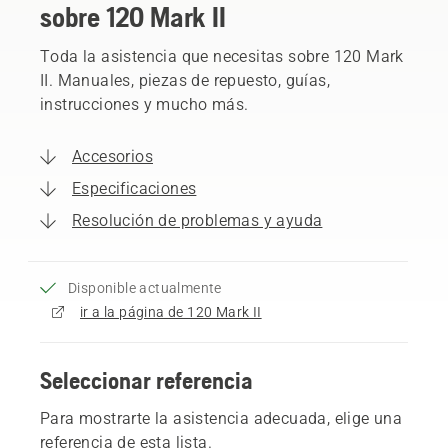
sobre 120 Mark II
Toda la asistencia que necesitas sobre 120 Mark
II. Manuales, piezas de repuesto, guías,
instrucciones y mucho más.
Accesorios
Especificaciones
Resolución de problemas y ayuda
Disponible actualmente
ir a la página de 120 Mark II
Seleccionar referencia
Para mostrarte la asistencia adecuada, elige una
referencia de esta lista.