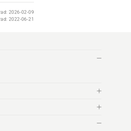
rad: 2026-02-09
rad: 2022-06-21