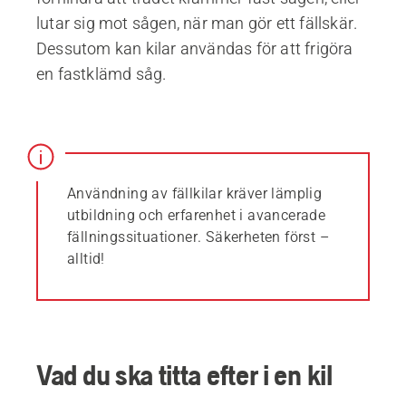
lutar sig mot sågen, när man gör ett fällskär.
Dessutom kan kilar användas för att frigöra
en fastklämd såg.
Användning av fällkilar kräver lämplig
utbildning och erfarenhet i avancerade
fällningssituationer. Säkerheten först –
alltid!
Vad du ska titta efter i en kil