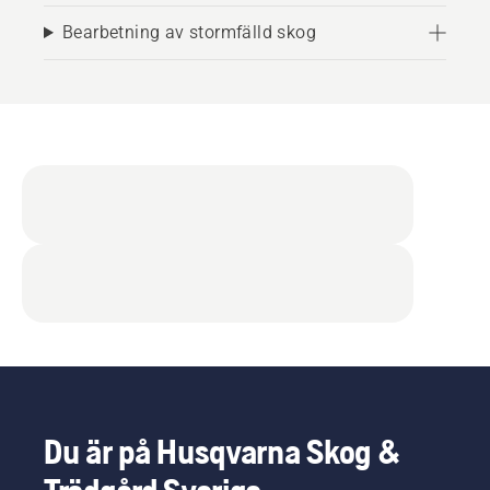
Bearbetning av stormfälld skog
Du är på Husqvarna Skog &