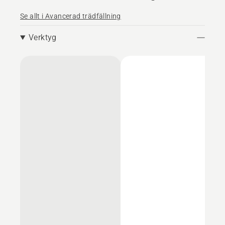
Se allt i Avancerad trädfällning
Verktyg