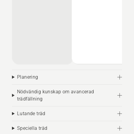
Planering
Nödvändig kunskap om avancerad
trädfällning
Lutande träd
Speciella träd