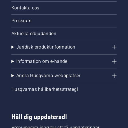
Kontakta oss
Pressrum
Aktuella erbjudanden
Juridisk produktinformation
Information om e-handel
Andra Husqvarna-webbplatser
Husqvarnas hållbarhetsstrategi
Håll dig uppdaterad!
Prenumerera idag för att få uppdateringar,