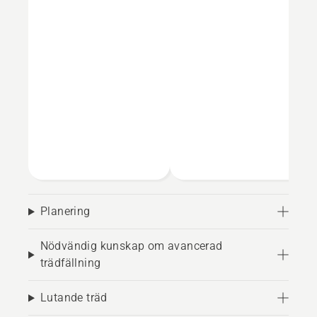
Planering
Nödvändig kunskap om avancerad
trädfällning
Lutande träd