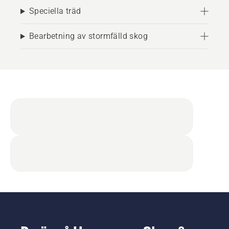
Speciella träd
Bearbetning av stormfälld skog