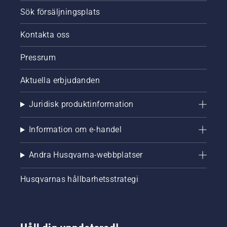
Sök försäljningsplats
Kontakta oss
Pressrum
Aktuella erbjudanden
Juridisk produktinformation
Information om e-handel
Andra Husqvarna-webbplatser
Husqvarnas hållbarhetsstrategi