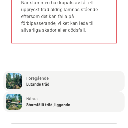
När stammen har kapats av får ett
uppryckt träd aldrig lämnas stående
eftersom det kan falla på
förbipasserande, vilket kan leda till
allvarliga skador eller dödsfall.
Föregående
Lutande träd
Nästa
Stormfällt träd, liggande