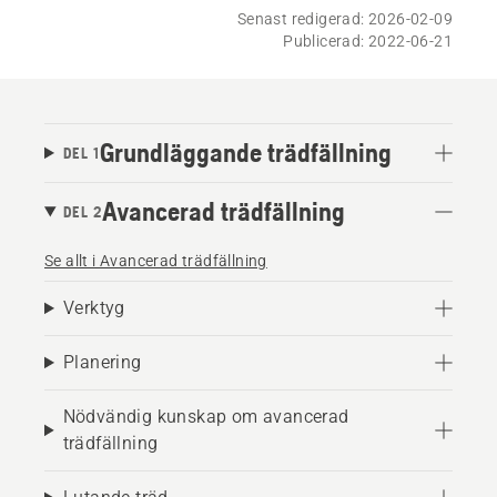
Senast redigerad: 2026-02-09
Publicerad: 2022-06-21
Grundläggande trädfällning
DEL 1
Avancerad trädfällning
DEL 2
Se allt i Avancerad trädfällning
Verktyg
Planering
Nödvändig kunskap om avancerad
trädfällning