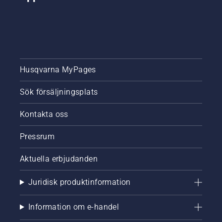
Husqvarna MyPages
Sök försäljningsplats
Kontakta oss
Pressrum
Aktuella erbjudanden
Juridisk produktinformation
Information om e-handel