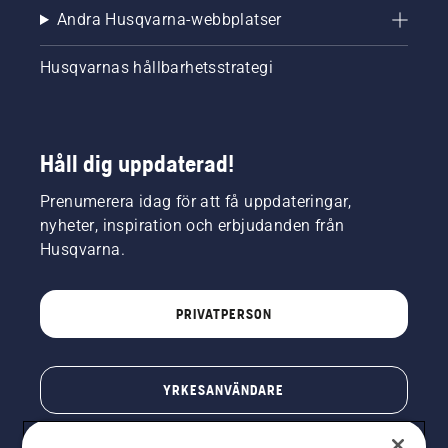
Andra Husqvarna-webbplatser
Husqvarnas hållbarhetsstrategi
Håll dig uppdaterad!
Prenumerera idag för att få uppdateringar,
nyheter, inspiration och erbjudanden från
Husqvarna.
PRIVATPERSON
YRKESANVÄNDARE