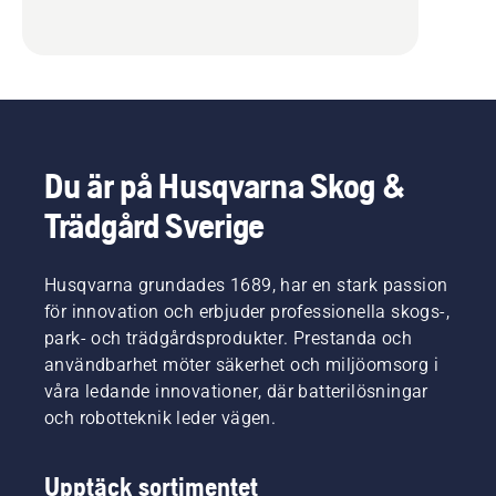
Du är på Husqvarna Skog &
Trädgård Sverige
Husqvarna grundades 1689, har en stark passion
för innovation och erbjuder professionella skogs-,
park- och trädgårdsprodukter. Prestanda och
användbarhet möter säkerhet och miljöomsorg i
våra ledande innovationer, där batterilösningar
och robotteknik leder vägen.
Upptäck sortimentet