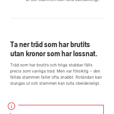
Ta ner träd som har brutits
utan kronor som har lossnat.
Träd som har brutits och höga stubbar fälls
precis som vanliga träd. Men var försiktig – den
fällda stammen faller ofta snabbt. Rotändan kan
slungas ut och stammen kan rulla oberäkneligt.