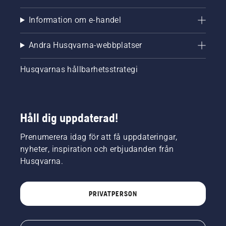
Information om e-handel
Andra Husqvarna-webbplatser
Husqvarnas hållbarhetsstrategi
Håll dig uppdaterad!
Prenumerera idag för att få uppdateringar,
nyheter, inspiration och erbjudanden från
Husqvarna.
PRIVATPERSON