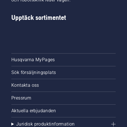
Upptäck sortimentet
Husqvarna MyPages
Sök försäljningsplats
Kontakta oss
Pressrum
Aktuella erbjudanden
Juridisk produktinformation