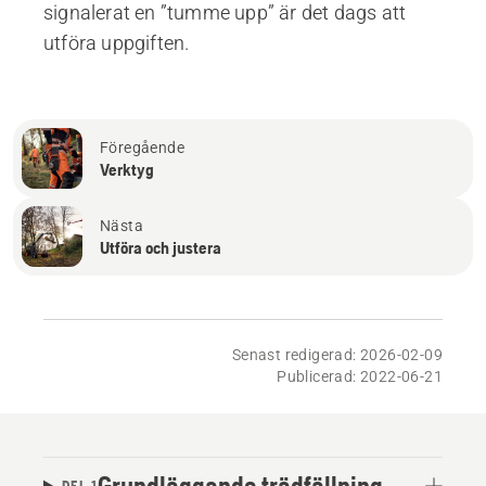
signalerat en ”tumme upp” är det dags att
utföra uppgiften.
Föregående
Verktyg
Nästa
Utföra och justera
Senast redigerad: 2026-02-09
Publicerad: 2022-06-21
Grundläggande trädfällning