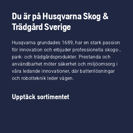
Du är på Husqvarna Skog &
Trädgård Sverige
Husqvarna grundades 1689, har en stark passion
för innovation och erbjuder professionella skogs-,
park- och trädgårdsprodukter. Prestanda och
användbarhet möter säkerhet och miljöomsorg i
våra ledande innovationer, där batterilösningar
och robotteknik leder vägen.
Upptäck sortimentet