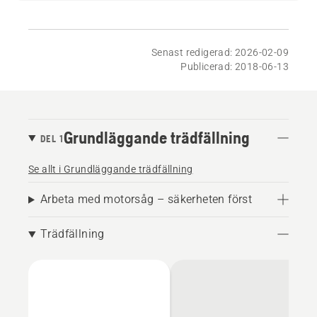
Senast redigerad: 2026-02-09
Publicerad: 2018-06-13
Grundläggande trädfällning
DEL 1
Se allt i Grundläggande trädfällning
Arbeta med motorsåg – säkerheten först
Trädfällning