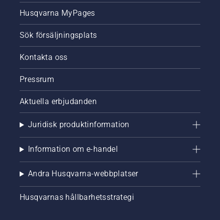
Husqvarna MyPages
Sök försäljningsplats
Kontakta oss
Pressrum
Aktuella erbjudanden
Juridisk produktinformation
Information om e-handel
Andra Husqvarna-webbplatser
Husqvarnas hållbarhetsstrategi