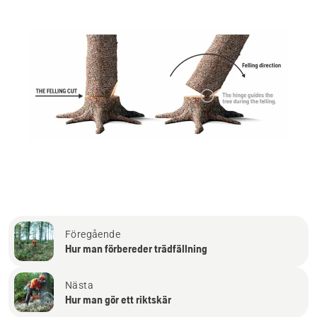
Föregående
Hur man förbereder trädfällning
Nästa
Hur man gör ett riktskär