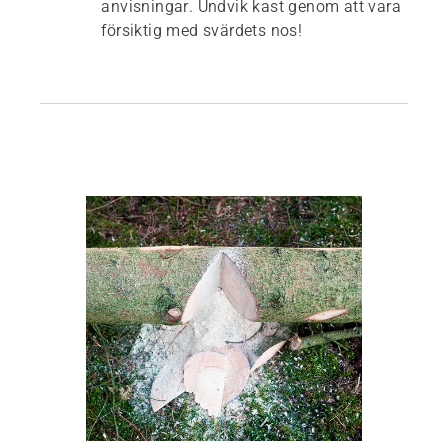
anvisningar. Undvik kast genom att vara
försiktig med svärdets nos!