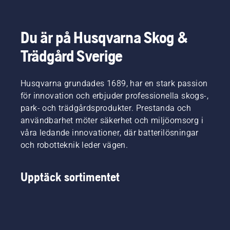
Du är på Husqvarna Skog &
Trädgård Sverige
Husqvarna grundades 1689, har en stark passion
för innovation och erbjuder professionella skogs-,
park- och trädgårdsprodukter. Prestanda och
användbarhet möter säkerhet och miljöomsorg i
våra ledande innovationer, där batterilösningar
och robotteknik leder vägen.
Upptäck sortimentet