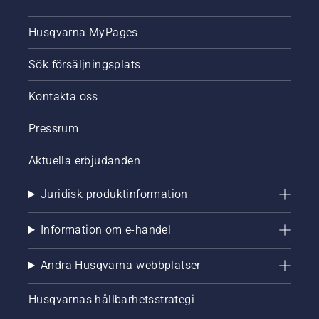
Husqvarna MyPages
Sök försäljningsplats
Kontakta oss
Pressrum
Aktuella erbjudanden
Juridisk produktinformation
Information om e-handel
Andra Husqvarna-webbplatser
Husqvarnas hållbarhetsstrategi