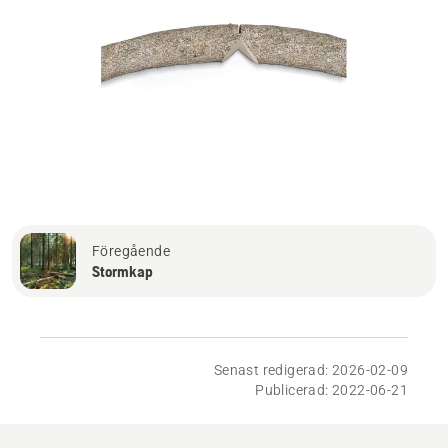
Föregående
Stormkap
Senast redigerad: 2026-02-09
Publicerad: 2022-06-21