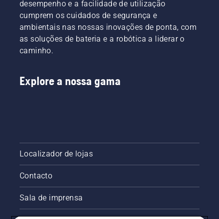
desempenho e a facilidade de utilização
cumprem os cuidados de segurança e
ambientais nas nossas inovações de ponta, com
as soluções de bateria e a robótica a liderar o
caminho.
Explore a nossa gama
Localizador de lojas
Contacto
Sala de imprensa