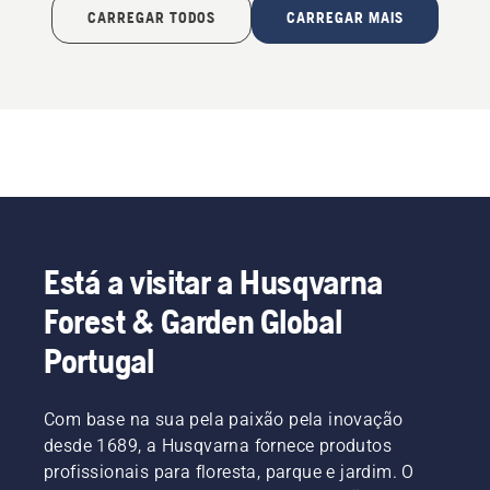
CARREGAR TODOS
CARREGAR MAIS
Está a visitar a Husqvarna
Forest & Garden Global
Portugal
Com base na sua pela paixão pela inovação
desde 1689, a Husqvarna fornece produtos
profissionais para floresta, parque e jardim. O