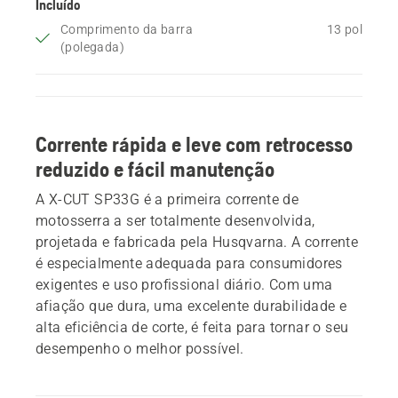
Incluído
Comprimento da barra
13 pol
(polegada)
Corrente rápida e leve com retrocesso
reduzido e fácil manutenção
A X-CUT SP33G é a primeira corrente de
motosserra a ser totalmente desenvolvida,
projetada e fabricada pela Husqvarna. A corrente
é especialmente adequada para consumidores
exigentes e uso profissional diário. Com uma
afiação que dura, uma excelente durabilidade e
alta eficiência de corte, é feita para tornar o seu
desempenho o melhor possível.