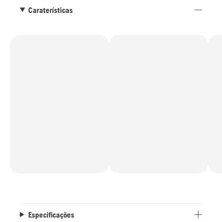
Caraterísticas
Especificações