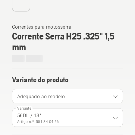
Correntes para motosserra
Corrente Serra H25 .325" 1,5
mm
Variante do produto
Adequado ao modelo
Variante
56DL / 13"
Artigo n.º: 501 84 04‑56