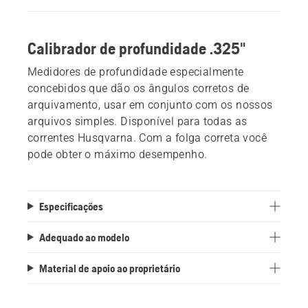
Calibrador de profundidade .325"
Medidores de profundidade especialmente
concebidos que dão os ângulos corretos de
arquivamento, usar em conjunto com os nossos
arquivos simples. Disponível para todas as
correntes Husqvarna. Com a folga correta você
pode obter o máximo desempenho.
Especificações
Adequado ao modelo
Material de apoio ao proprietário