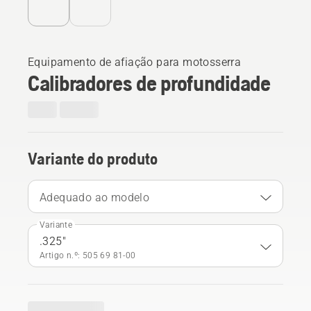
Equipamento de afiação para motosserra
Calibradores de profundidade
Variante do produto
Adequado ao modelo
Variante
.325"
Artigo n.º: 505 69 81‑00