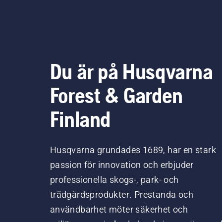
Du är på Husqvarna
Forest & Garden
Finland
Husqvarna grundades 1689, har en stark
passion för innovation och erbjuder
professionella skogs-, park- och
trädgårdsprodukter. Prestanda och
användbarhet möter säkerhet och