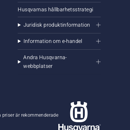
Husqvarnas hållbarhetsstrategi
Juridisk produktinformation
Information om e-handel
Andra Husqvarna-
webbplatser
na priser är rekommenderade