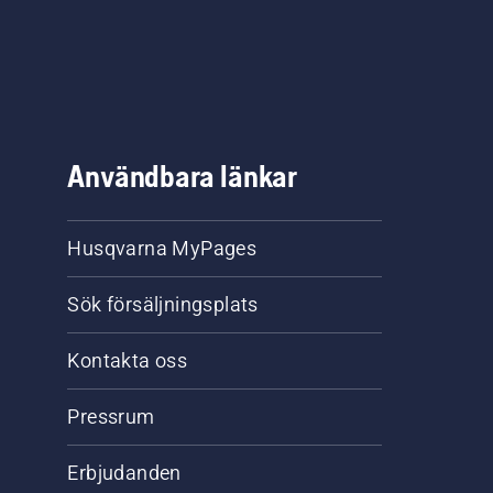
Användbara länkar
Husqvarna MyPages
Sök försäljningsplats
Kontakta oss
Pressrum
Erbjudanden