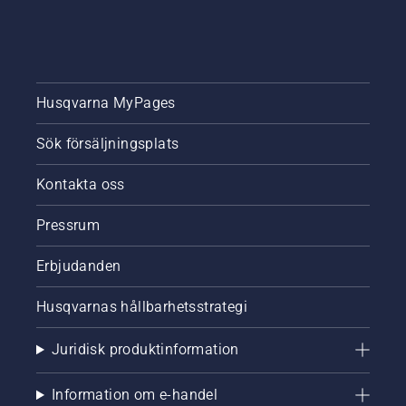
Husqvarna MyPages
Sök försäljningsplats
Kontakta oss
Pressrum
Erbjudanden
Husqvarnas hållbarhetsstrategi
Juridisk produktinformation
Information om e-handel