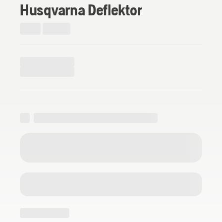
Husqvarna Deflektor