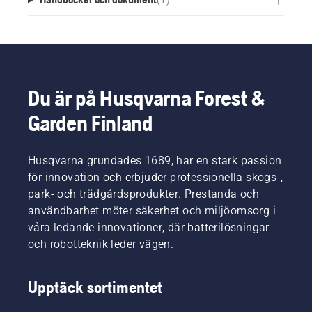
Du är på Husqvarna Forest &
Garden Finland
Husqvarna grundades 1689, har en stark passion
för innovation och erbjuder professionella skogs-,
park- och trädgårdsprodukter. Prestanda och
användbarhet möter säkerhet och miljöomsorg i
våra ledande innovationer, där batterilösningar
och robotteknik leder vägen.
Upptäck sortimentet