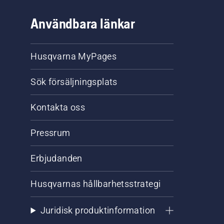
Användbara länkar
Husqvarna MyPages
Sök försäljningsplats
Kontakta oss
Pressrum
Erbjudanden
Husqvarnas hållbarhetsstrategi
Juridisk produktinformation