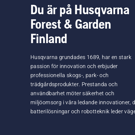
Du är på Husqvarna
Forest & Garden
Finland
Husqvarna grundades 1689, har en stark
passion för innovation och erbjuder
professionella skogs-, park- och
trädgårdsprodukter. Prestanda och
användbarhet möter säkerhet och
miljöomsorg i våra ledande innovationer, 
batterilösningar och robotteknik leder väg