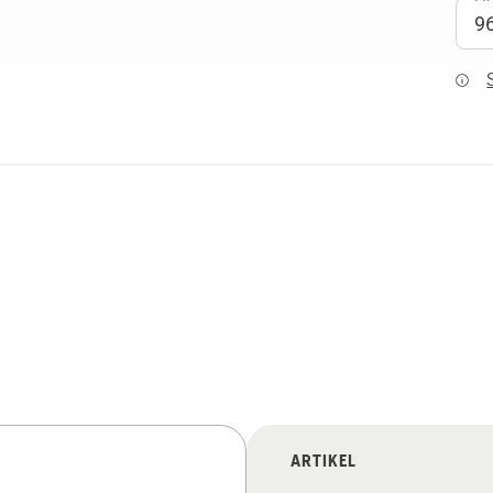
ARTIKEL