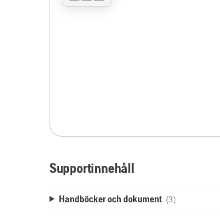
Supportinnehåll
Handböcker och dokument
(3)