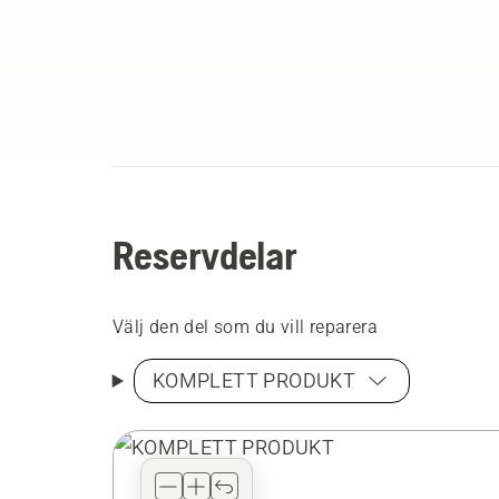
Reservdelar
Välj den del som du vill reparera
KOMPLETT PRODUKT