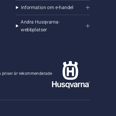
Information om e-handel
Andra Husqvarna-
webbplatser
na priser är rekommenderade