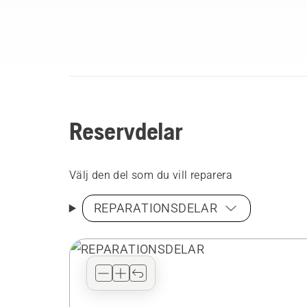
Reservdelar
Välj den del som du vill reparera
REPARATIONSDELAR