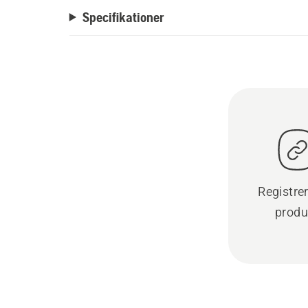
Specifikationer
Registre
produ