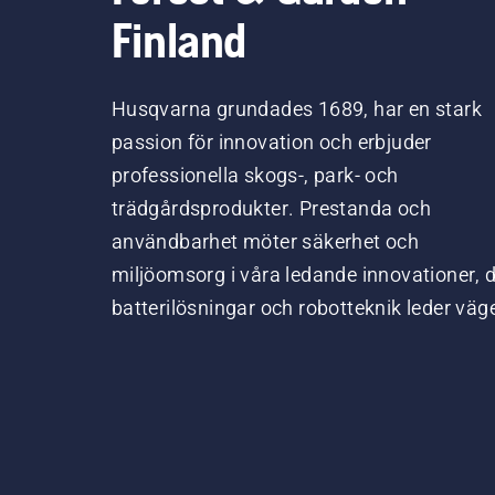
Finland
Husqvarna grundades 1689, har en stark
passion för innovation och erbjuder
professionella skogs-, park- och
trädgårdsprodukter. Prestanda och
användbarhet möter säkerhet och
miljöomsorg i våra ledande innovationer, 
batterilösningar och robotteknik leder väg