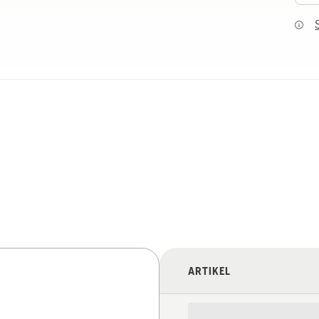
ARTIKEL