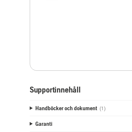
Supportinnehåll
Handböcker och dokument
(1)
Garanti