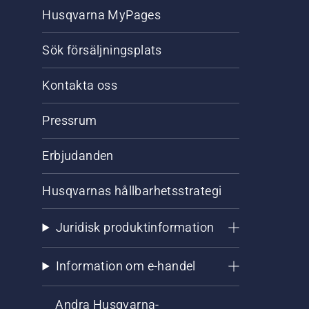
Husqvarna MyPages
Sök försäljningsplats
Kontakta oss
Pressrum
Erbjudanden
Husqvarnas hållbarhetsstrategi
Juridisk produktinformation
Information om e-handel
Andra Husqvarna-