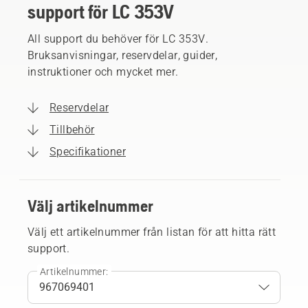
support för LC 353V
All support du behöver för LC 353V.
Bruksanvisningar, reservdelar, guider,
instruktioner och mycket mer.
Reservdelar
Tillbehör
Specifikationer
Välj artikelnummer
Välj ett artikelnummer från listan för att hitta rätt
support.
Artikelnummer: