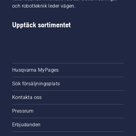
och robotteknik leder vägen.
Upptäck sortimentet
Husqvarna MyPages
Sök försäljningsplats
Kontakta oss
Pressrum
Erbjudanden