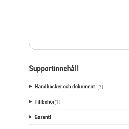
Supportinnehåll
Handböcker och dokument
(3)
Tillbehör
(
1
)
Garanti