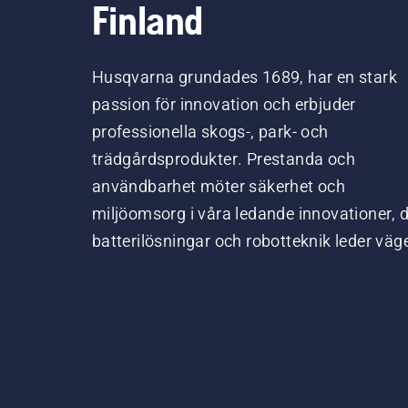
Finland
Husqvarna grundades 1689, har en stark
passion för innovation och erbjuder
professionella skogs-, park- och
trädgårdsprodukter. Prestanda och
användbarhet möter säkerhet och
miljöomsorg i våra ledande innovationer, 
batterilösningar och robotteknik leder väg