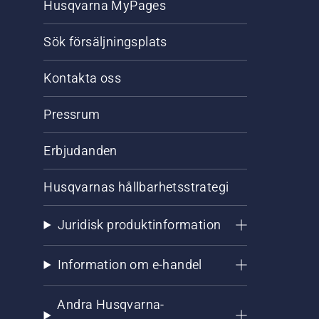
Husqvarna MyPages
Sök försäljningsplats
Kontakta oss
Pressrum
Erbjudanden
Husqvarnas hållbarhetsstrategi
Juridisk produktinformation
Information om e-handel
Andra Husqvarna-