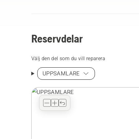
Reservdelar
Välj den del som du vill reparera
UPPSAMLARE