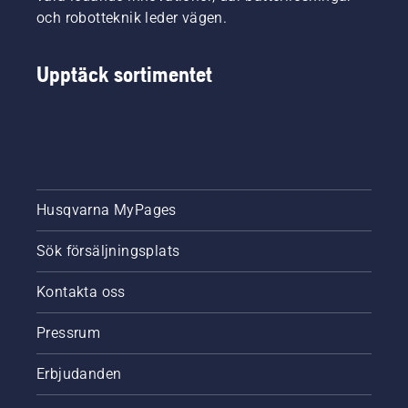
och robotteknik leder vägen.
Upptäck sortimentet
Husqvarna MyPages
Sök försäljningsplats
Kontakta oss
Pressrum
Erbjudanden