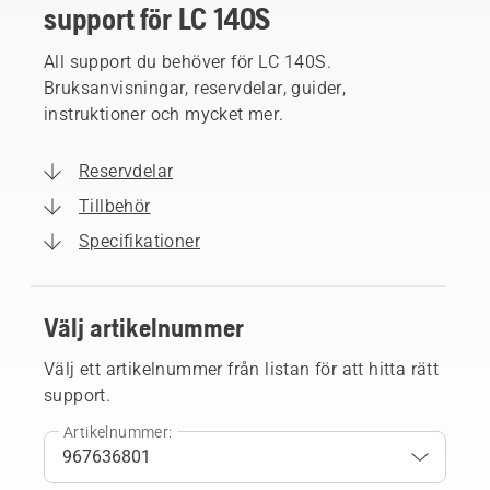
support för LC 140S
All support du behöver för LC 140S.
Bruksanvisningar, reservdelar, guider,
instruktioner och mycket mer.
Reservdelar
Tillbehör
Specifikationer
Välj artikelnummer
Välj ett artikelnummer från listan för att hitta rätt
support.
Artikelnummer: