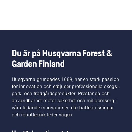
Du är på Husqvarna Forest &
Garden Finland
Husqvarna grundades 1689, har en stark passion
för innovation och erbjuder professionella skogs-,
park- och trädgårdsprodukter. Prestanda och
användbarhet möter säkerhet och miljöomsorg i
våra ledande innovationer, där batterilösningar
och robotteknik leder vägen.