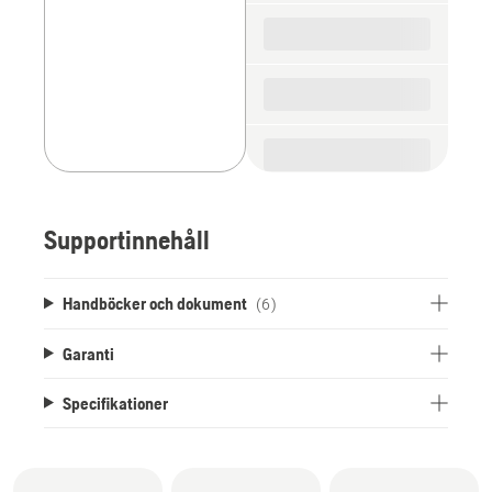
Supportinnehåll
Handböcker och dokument
(6)
Garanti
Specifikationer