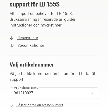
support för LB 155S
All support du behöver för LB 155S.
Bruksanvisningar, reservdelar, guider,
instruktioner och mycket mer.
Reservdelar
Specifikationer
Välj artikelnummer
Välj ett artikelnummer från listan för att hitta rätt
support.
Artikelnummer:
Så här hittar du artikelnumret