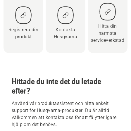
Hitta din
Registrera din
Kontakta
närmsta
produkt
Husqvarna
serviceverkstad
Hittade du inte det du letade
efter?
Använd vår produktassistent och hitta enkelt
support för Husqvarna-produkter. Du är alltid
välkommen att kontakta oss för att få ytterligare
hjälp om det behövs.