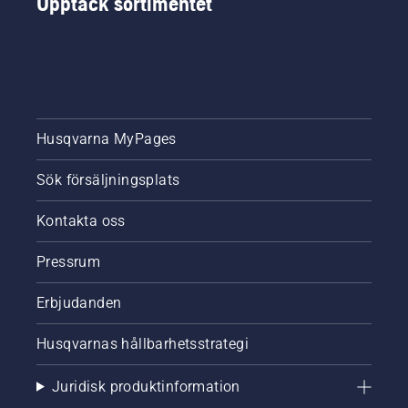
Upptäck sortimentet
Husqvarna MyPages
Sök försäljningsplats
Kontakta oss
Pressrum
Erbjudanden
Husqvarnas hållbarhetsstrategi
Juridisk produktinformation