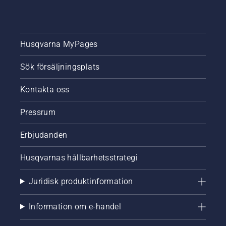
Husqvarna MyPages
Sök försäljningsplats
Kontakta oss
Pressrum
Erbjudanden
Husqvarnas hållbarhetsstrategi
Juridisk produktinformation
Information om e-handel