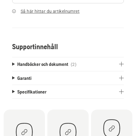
Så här hittar du artikelnumret
Supportinnehåll
Handböcker och dokument
(2)
Garanti
Specifikationer