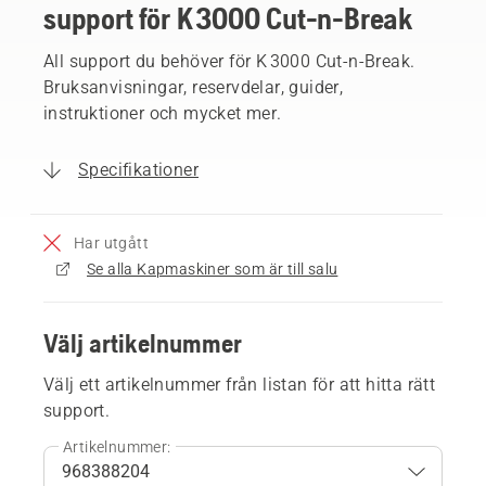
support för K 3000 Cut-n-Break
All support du behöver för K 3000 Cut-n-Break.
Bruksanvisningar, reservdelar, guider,
instruktioner och mycket mer.
Specifikationer
Har utgått
Se alla Kapmaskiner som är till salu
Välj artikelnummer
Välj ett artikelnummer från listan för att hitta rätt
support.
Artikelnummer: