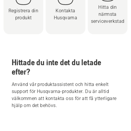
Hitta din
Registrera din
Kontakta
närmsta
produkt
Husqvarna
serviceverkstad
Hittade du inte det du letade
efter?
Använd vår produktassistent och hitta enkelt
support för Husqvarna-produkter. Du är alltid
välkommen att kontakta oss för att få ytterligare
hjälp om det behövs.