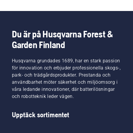
Du är på Husqvarna Forest &
Garden Finland
Husqvarna grundades 1689, har en stark passion
för innovation och erbjuder professionella skogs-,
park- och trädgårdsprodukter. Prestanda och
användbarhet möter säkerhet och miljöomsorg i
våra ledande innovationer, där batterilösningar
och robotteknik leder vägen.
Upptäck sortimentet