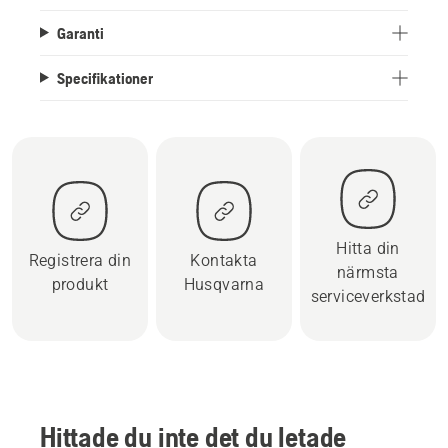
Garanti
Specifikationer
Hitta din
Registrera din
Kontakta
närmsta
produkt
Husqvarna
serviceverkstad
Hittade du inte det du letade