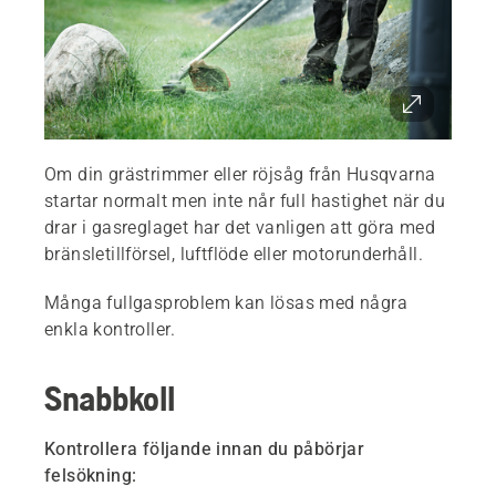
Om din grästrimmer eller röjsåg från Husqvarna
startar normalt men inte når full hastighet när du
drar i gasreglaget har det vanligen att göra med
bränsletillförsel, luftflöde eller motorunderhåll.
Många fullgasproblem kan lösas med några
enkla kontroller.
Snabbkoll
Kontrollera följande innan du påbörjar
felsökning: