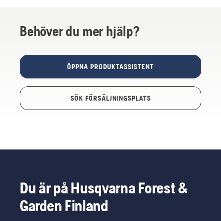
Behöver du mer hjälp?
ÖPPNA PRODUKTASSISTENT
SÖK FÖRSÄLJNINGSPLATS
Du är på Husqvarna Forest &
Garden Finland