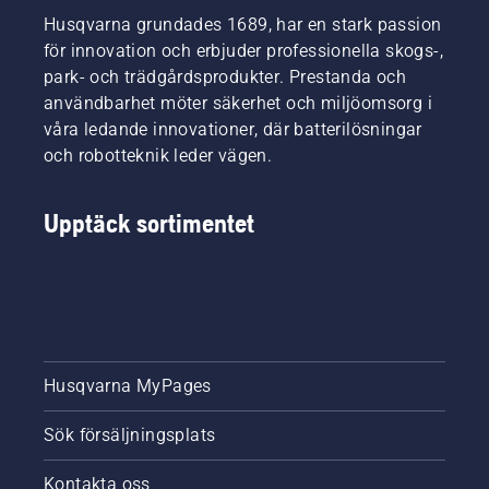
Husqvarna grundades 1689, har en stark passion
för innovation och erbjuder professionella skogs-,
park- och trädgårdsprodukter. Prestanda och
användbarhet möter säkerhet och miljöomsorg i
våra ledande innovationer, där batterilösningar
och robotteknik leder vägen.
Upptäck sortimentet
Husqvarna MyPages
Sök försäljningsplats
Kontakta oss