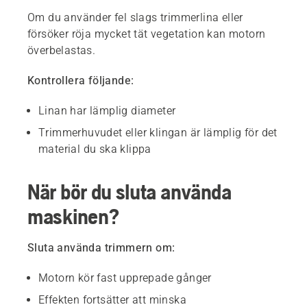
Om du använder fel slags trimmerlina eller
försöker röja mycket tät vegetation kan motorn
överbelastas.
Kontrollera följande:
Linan har lämplig diameter
Trimmerhuvudet eller klingan är lämplig för det
material du ska klippa
När bör du sluta använda
maskinen?
Sluta använda trimmern om:
Motorn kör fast upprepade gånger
Effekten fortsätter att minska