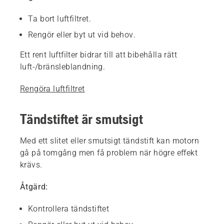
Ta bort luftfiltret.
Rengör eller byt ut vid behov.
Ett rent luftfilter bidrar till att bibehålla rätt
luft-/bränsleblandning.
Rengöra luftfiltret
Tändstiftet är smutsigt
Med ett slitet eller smutsigt tändstift kan motorn
gå på tomgång men få problem när högre effekt
krävs.
Åtgärd:
Kontrollera tändstiftet