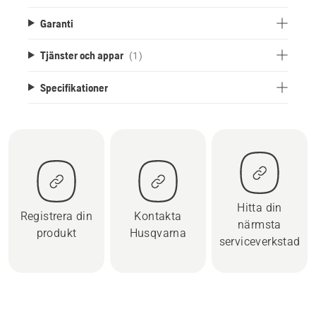
Garanti
Tjänster och appar
(1)
Specifikationer
Hitta din
Registrera din
Kontakta
närmsta
produkt
Husqvarna
serviceverkstad