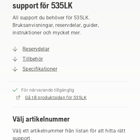
support för 535LK
All support du behöver för 535LK.
Bruksanvisningar, reservdelar, guider,
instruktioner och mycket mer.
Reservdelar
Tillbehör
Specifikationer
För närvarande tillgänglig
Gå till produktsidan för 535LK
Välj artikelnummer
Välj ett artikelnummer från listan för att hitta rätt
support.