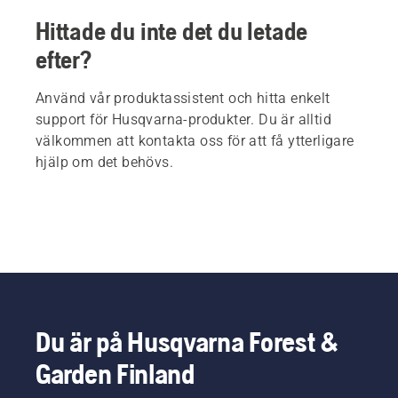
Hittade du inte det du letade
efter?
Använd vår produktassistent och hitta enkelt
support för Husqvarna-produkter. Du är alltid
välkommen att kontakta oss för att få ytterligare
hjälp om det behövs.
Du är på Husqvarna Forest &
Garden Finland