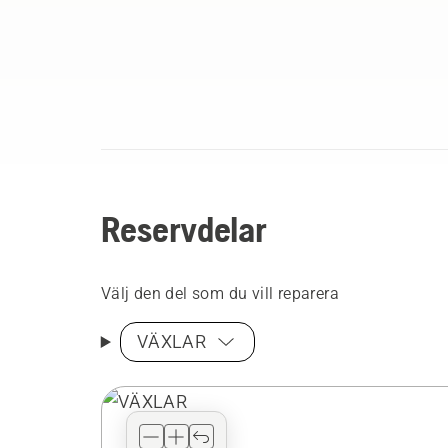
Reservdelar
Välj den del som du vill reparera
VÄXLAR