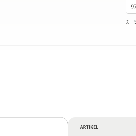
ARTIKEL