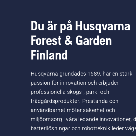
Du är på Husqvarna
Forest & Garden
Finland
Husqvarna grundades 1689, har en stark
passion för innovation och erbjuder
professionella skogs-, park- och
trädgårdsprodukter. Prestanda och
användbarhet möter säkerhet och
miljöomsorg i våra ledande innovationer, 
batterilösningar och robotteknik leder väg