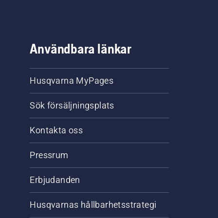
Användbara länkar
Husqvarna MyPages
Sök försäljningsplats
Kontakta oss
Pressrum
Erbjudanden
Husqvarnas hållbarhetsstrategi