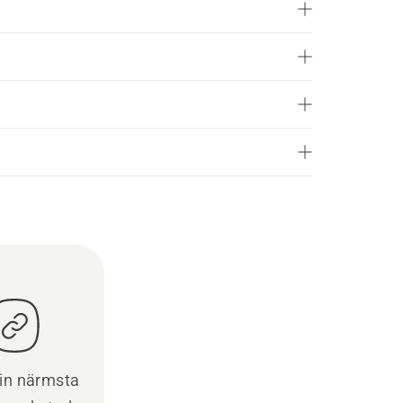
din närmsta