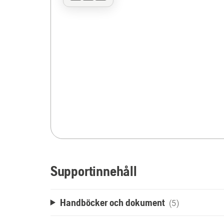
Supportinnehåll
Handböcker och dokument
(5)