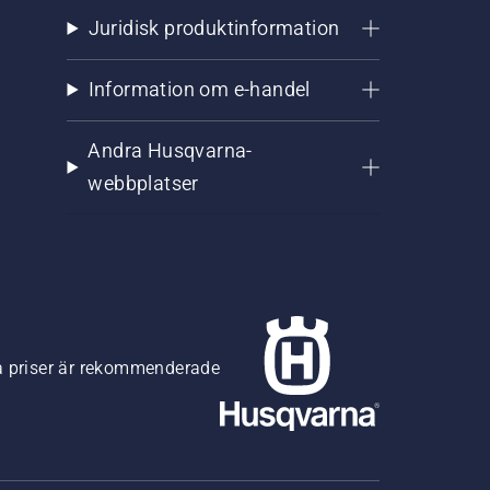
Juridisk produktinformation
Information om e-handel
Andra Husqvarna-
webbplatser
na priser är rekommenderade