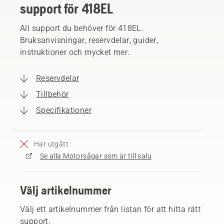
support för 418EL
All support du behöver för 418EL.
Bruksanvisningar, reservdelar, guider,
instruktioner och mycket mer.
Reservdelar
Tillbehör
Specifikationer
Har utgått
Se alla Motorsågar som är till salu
Välj artikelnummer
Välj ett artikelnummer från listan för att hitta rätt
support.