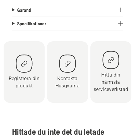
Garanti
Specifikationer
Hitta din
Registrera din
Kontakta
närmsta
produkt
Husqvarna
serviceverkstad
Hittade du inte det du letade