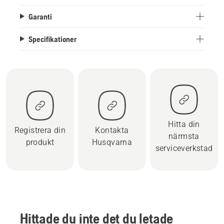
Garanti
Specifikationer
Hitta din
Registrera din
Kontakta
närmsta
produkt
Husqvarna
serviceverkstad
Hittade du inte det du letade