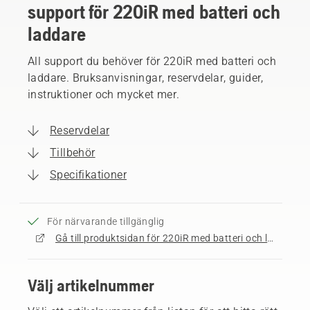
support för 220iR med batteri och
laddare
All support du behöver för 220iR med batteri och
laddare. Bruksanvisningar, reservdelar, guider,
instruktioner och mycket mer.
Reservdelar
Tillbehör
Specifikationer
För närvarande tillgänglig
Gå till produktsidan för 220iR med batteri och laddare
Välj artikelnummer