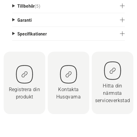
Tillbehör
(
5
)
Garanti
Specifikationer
Hitta din
Registrera din
Kontakta
närmsta
produkt
Husqvarna
serviceverkstad