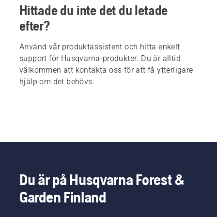
Hittade du inte det du letade
efter?
Använd vår produktassistent och hitta enkelt
support för Husqvarna-produkter. Du är alltid
välkommen att kontakta oss för att få ytterligare
hjälp om det behövs.
Du är på Husqvarna Forest &
Garden Finland