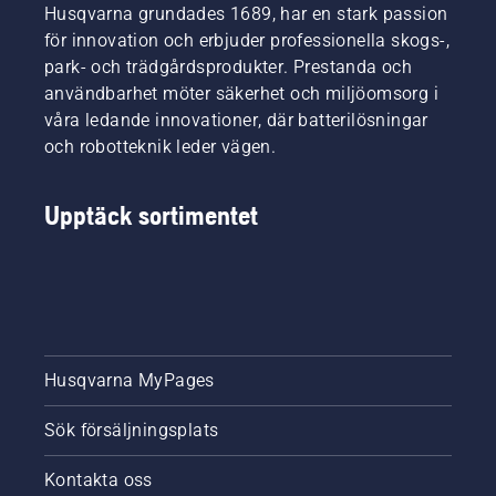
Husqvarna grundades 1689, har en stark passion
för innovation och erbjuder professionella skogs-,
park- och trädgårdsprodukter. Prestanda och
användbarhet möter säkerhet och miljöomsorg i
våra ledande innovationer, där batterilösningar
och robotteknik leder vägen.
Upptäck sortimentet
Husqvarna MyPages
Sök försäljningsplats
Kontakta oss