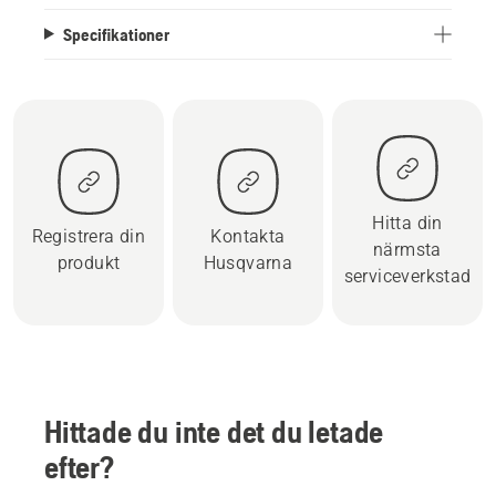
Specifikationer
Hitta din
Registrera din
Kontakta
närmsta
produkt
Husqvarna
serviceverkstad
Hittade du inte det du letade
efter?