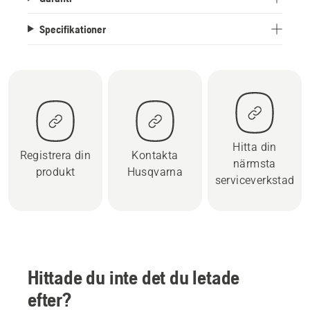
Specifikationer
Hitta din
Registrera din
Kontakta
närmsta
produkt
Husqvarna
serviceverkstad
Hittade du inte det du letade
efter?