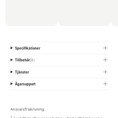
Specifikationer
Tillbehör
(
8
)
Tjänster
Ägarsupport
Ansvarsfriskrivning:
1