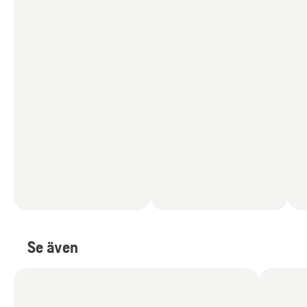
Se även