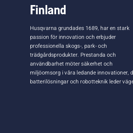
Finland
Husqvarna grundades 1689, har en stark
passion för innovation och erbjuder
professionella skogs-, park- och
trädgårdsprodukter. Prestanda och
användbarhet möter säkerhet och
miljöomsorg i våra ledande innovationer, 
batterilösningar och robotteknik leder väg