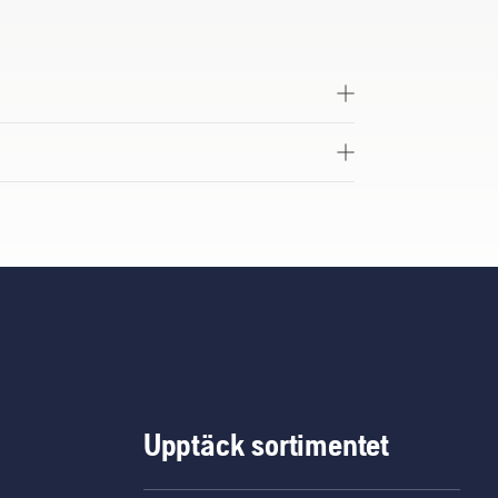
Upptäck sortimentet