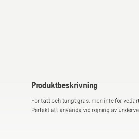
Produktbeskrivning
För tätt och tungt gräs, men inte för vedar
Perfekt att använda vid röjning av underve