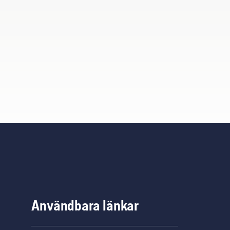
Användbara länkar