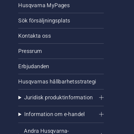
Husqvarna MyPages
Sök försäljningsplats
Kontakta oss
Pressrum
Erbjudanden
Husqvarnas hållbarhetsstrategi
Juridisk produktinformation
Information om e-handel
Andra Husqvarna-