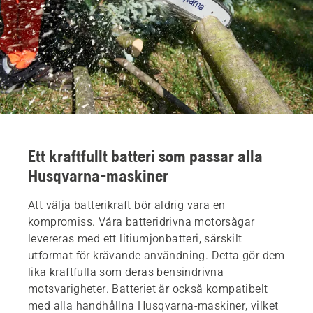
Ett kraftfullt batteri som passar alla
Husqvarna-maskiner
Att välja batterikraft bör aldrig vara en
kompromiss. Våra batteridrivna motorsågar
levereras med ett litiumjonbatteri, särskilt
utformat för krävande användning. Detta gör dem
lika kraftfulla som deras bensindrivna
motsvarigheter. Batteriet är också kompatibelt
med alla handhållna Husqvarna-maskiner, vilket