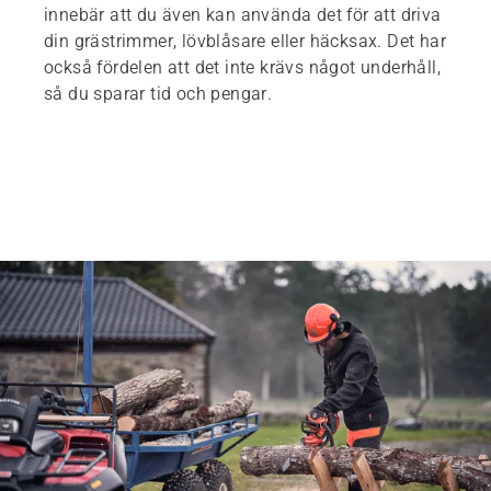
innebär att du även kan använda det för att driva
din grästrimmer, lövblåsare eller häcksax. Det har
också fördelen att det inte krävs något underhåll,
så du sparar tid och pengar.