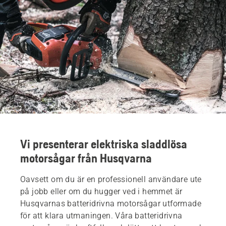
Vi presenterar elektriska sladdlösa
motorsågar från Husqvarna
Oavsett om du är en professionell användare ute
på jobb eller om du hugger ved i hemmet är
Husqvarnas batteridrivna motorsågar utformade
för att klara utmaningen. Våra batteridrivna