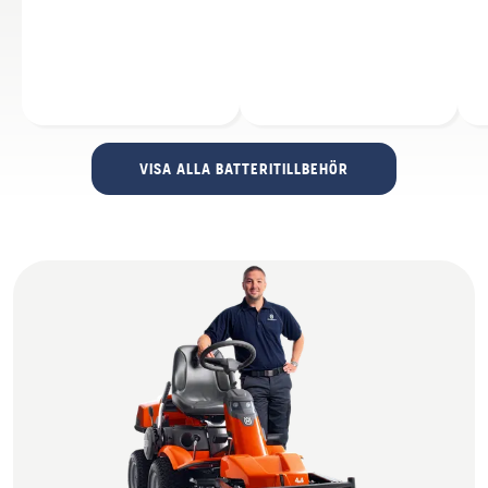
VISA ALLA BATTERITILLBEHÖR