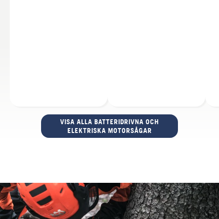
VISA ALLA BATTERIDRIVNA OCH
ELEKTRISKA MOTORSÅGAR