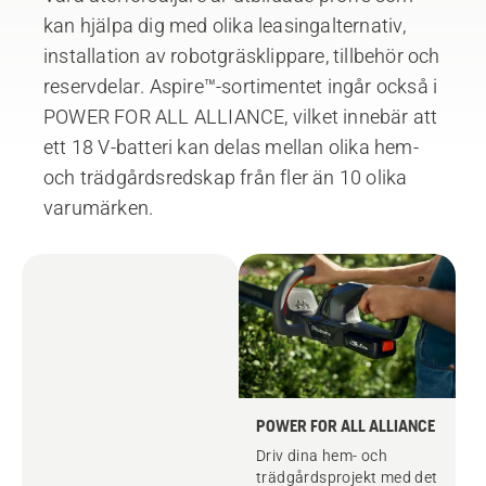
kan hjälpa dig med olika leasingalternativ,
installation av robotgräsklippare, tillbehör och
reservdelar. Aspire™-sortimentet ingår också i
POWER FOR ALL ALLIANCE, vilket innebär att
ett 18 V-batteri kan delas mellan olika hem-
och trädgårdsredskap från fler än 10 olika
varumärken.
POWER FOR ALL ALLIANCE
Driv dina hem- och
trädgårdsprojekt med det