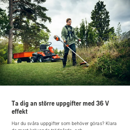
Ta dig an större uppgifter med 36 V
effekt
Har du svåra uppgifter som behöver göras? Klara