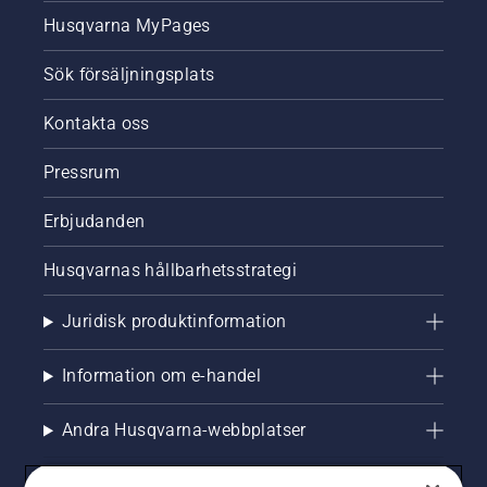
Husqvarna MyPages
Sök försäljningsplats
Kontakta oss
Pressrum
Erbjudanden
Husqvarnas hållbarhetsstrategi
Juridisk produktinformation
Information om e-handel
Andra Husqvarna-webbplatser