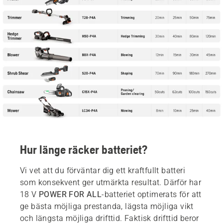
Hur länge räcker batteriet?
Vi vet att du förväntar dig ett kraftfullt batteri
som konsekvent ger utmärkta resultat. Därför har
18 V
POWER FOR ALL
-batteriet optimerats för att
ge bästa möjliga prestanda, lägsta möjliga vikt
och längsta möjliga drifttid. Faktisk drifttid beror