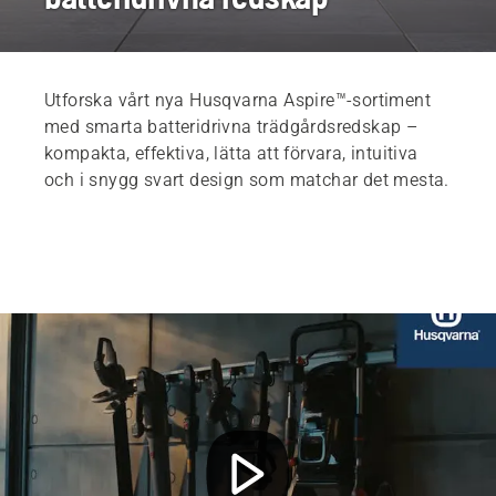
Utforska vårt nya Husqvarna Aspire™-sortiment
med smarta batteridrivna trädgårdsredskap –
kompakta, effektiva, lätta att förvara, intuitiva
och i snygg svart design som matchar det mesta.