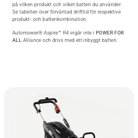
på vilken produkt och vilket batteri du använder.
Se tabellen över förväntad drifttid för respektive
produkt- och batterikombination.
Automower® Aspire™ R4 ingår inte i
POWER FOR
ALL
Alliance och drivs med ett inbyggt batteri.