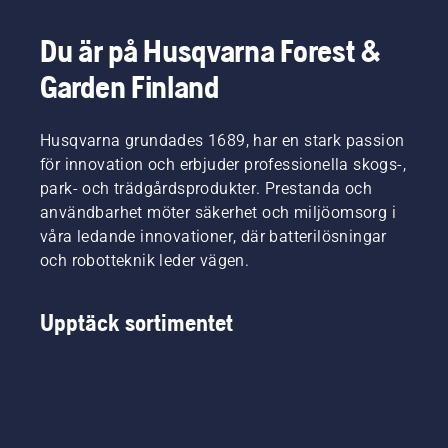
Du är på Husqvarna Forest &
Garden Finland
Husqvarna grundades 1689, har en stark passion
för innovation och erbjuder professionella skogs-,
park- och trädgårdsprodukter. Prestanda och
användbarhet möter säkerhet och miljöomsorg i
våra ledande innovationer, där batterilösningar
och robotteknik leder vägen.
Upptäck sortimentet