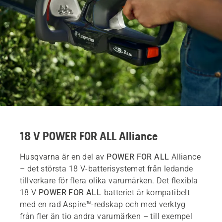
18 V POWER FOR ALL Alliance
Husqvarna är en del av
POWER FOR ALL
Alliance
– det största 18 V-batterisystemet från ledande
tillverkare för flera olika varumärken. Det flexibla
18 V
POWER FOR ALL
-batteriet är kompatibelt
med en rad Aspire™-redskap och med verktyg
från fler än tio andra varumärken – till exempel