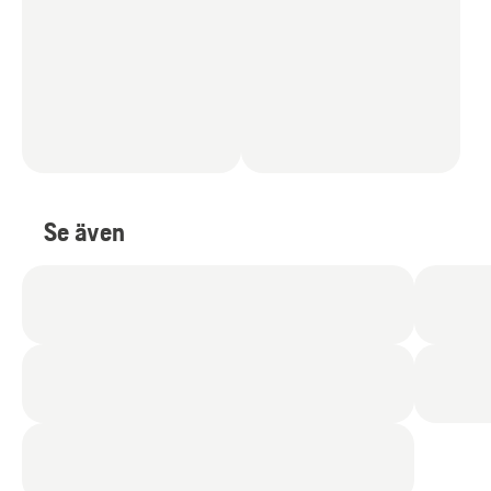
Se även