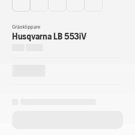
Gräsklippare
Husqvarna LB 553iV