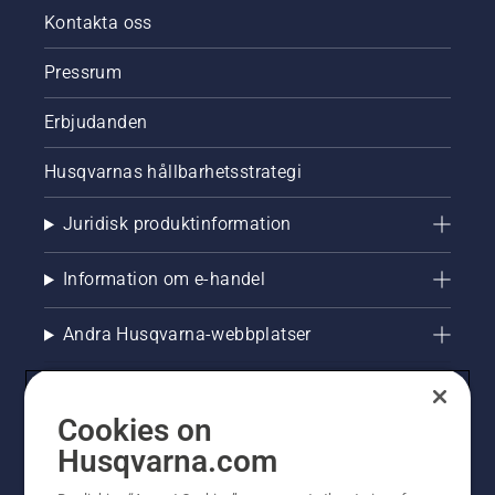
Kontakta oss
Pressrum
Erbjudanden
Husqvarnas hållbarhetsstrategi
Juridisk produktinformation
Information om e-handel
Andra Husqvarna-webbplatser
Cookies on
Husqvarna.com