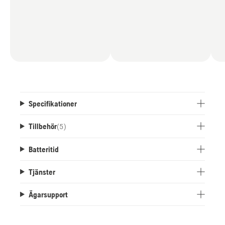
Specifikationer
Tillbehör
(
5
)
Batteritid
Tjänster
Ägarsupport