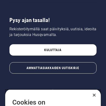
Pysy ajan tasalla!
Rekisteröitymällä saat päivityksiä, uutisia, ideoita
ja tarjouksia Husqvarnalta.
KULUTTAJA
AMMATTIASIAKKAIDEN UUTISKIRJE
Cookies on