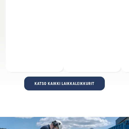
KATSO KAIKKI LAIKKALEIKKURIT