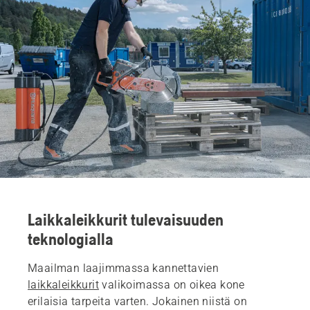
Laikkaleikkurit tulevaisuuden
teknologialla
Maailman laajimmassa kannettavien
laikkaleikkurit
valikoimassa on oikea kone
erilaisia tarpeita varten. Jokainen niistä on