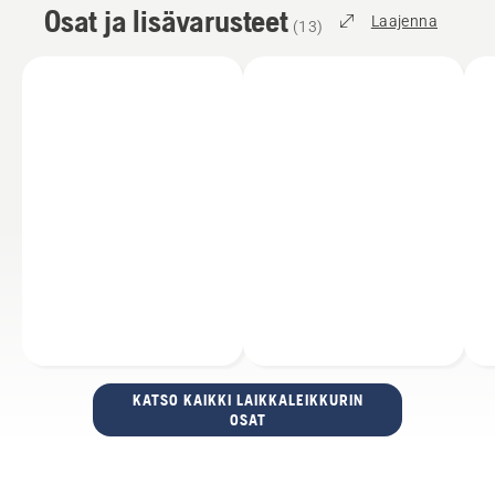
Osat ja lisävarusteet
Laajenna
(
13
)
KATSO KAIKKI LAIKKALEIKKURIN
OSAT