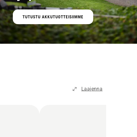
TUTUSTU AKKUTUOTTEISIIMME
Laajenna