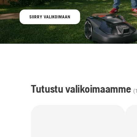
SIIRRY VALIKOIMAAN
Tutustu valikoimaamme
(