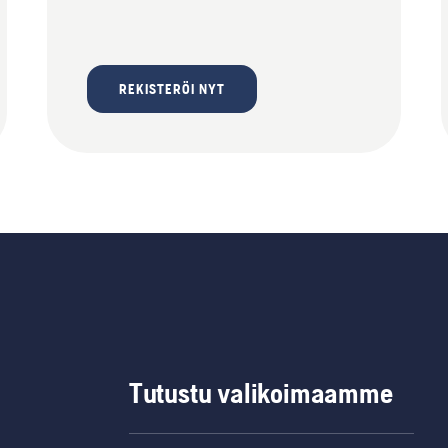
REKISTERÖI NYT
Tutustu valikoimaamme