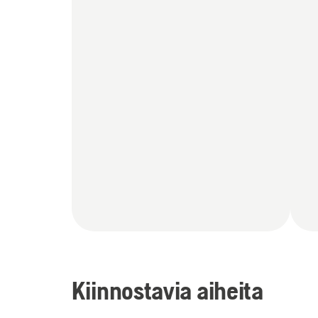
Kiinnostavia aiheita