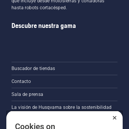
que incluye desde motosierras y cortadoras
hasta robots cortacésped.
Descubre nuestra gama
Buscador de tiendas
Contacto
Sala de prensa
La visión de Husqvarna sobre la sostenibilidad
Información legal de productos
Cookies on