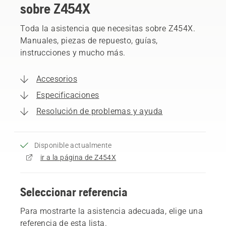
sobre Z454X
Toda la asistencia que necesitas sobre Z454X.
Manuales, piezas de repuesto, guías,
instrucciones y mucho más.
Accesorios
Especificaciones
Resolución de problemas y ayuda
Disponible actualmente
ir a la página de Z454X
Seleccionar referencia
Para mostrarte la asistencia adecuada, elige una
referencia de esta lista.