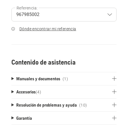
Referencia:
Dónde encontrar mi referencia
Contenido de asistencia
Manuales y documentos
(1)
Accesorios
(
4
)
Resolución de problemas y ayuda
(10)
Garantía