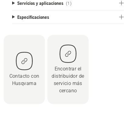
Servicios y aplicaciones
(1)
Especificaciones
Encontrar el
Contacto con
distribuidor de
Husqvarna
servicio más
cercano