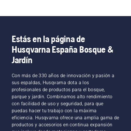
Estás en la página de
Husqvarna España Bosque &
Jardín
Con más de 330 años de innovación y pasión a
sus espaldas, Husqvarna dota a los
profesionales de productos para el bosque,
parque y jardín. Combinamos alto rendimiento
con facilidad de uso y seguridad, para que
puedas hacer tu trabajo con la máxima
eficiencia. Husqvarna ofrece una amplia gama de
productos y accesorios en continua expansión