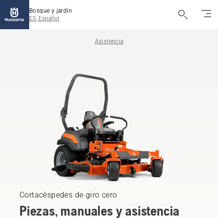
Bosque y jardín
ES, Español
Asistencia
Cortacéspedes de giro cero
Piezas, manuales y asistencia