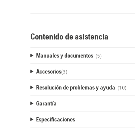
Contenido de asistencia
Manuales y documentos
(5)
Accesorios
(
3
)
Resolución de problemas y ayuda
(10)
Garantía
Especificaciones