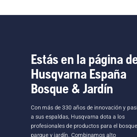
Estás en la página d
Husqvarna España
Bosque & Jardín
Con más de 330 años de innovación y pas
a sus espaldas, Husqvarna dota a los
profesionales de productos para el bosque
parque y jardín. Combinamos alto