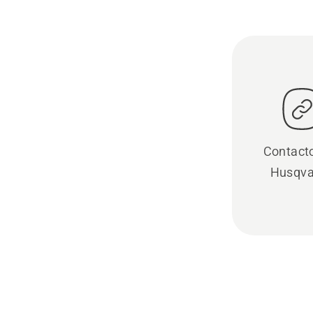
Contact
Husqva