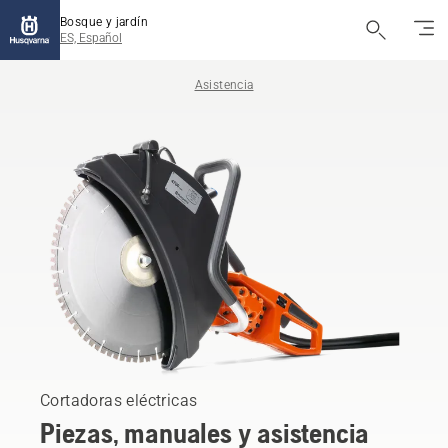
Bosque y jardín
ES, Español
Asistencia
Cortadoras eléctricas
Piezas, manuales y asistencia