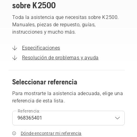
sobre K 2500
Toda la asistencia que necesitas sobre K 2500.
Manuales, piezas de repuesto, guías,
instrucciones y mucho más.
Especificaciones
Resolución de problemas y ayuda
Seleccionar referencia
Para mostrarte la asistencia adecuada, elige una
referencia de esta lista.
Referencia:
Dónde encontrar mi referencia