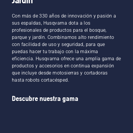
Con más de 330 años de innovación y pasión a
sus espaldas, Husqvarna dota a los
profesionales de productos para el bosque,
parque y jardín. Combinamos alto rendimiento
con facilidad de uso y seguridad, para que
puedas hacer tu trabajo con la máxima
eficiencia. Husqvarna ofrece una amplia gama de
productos y accesorios en continua expansión
que incluye desde motosierras y cortadoras
hasta robots cortacésped.
Descubre nuestra gama