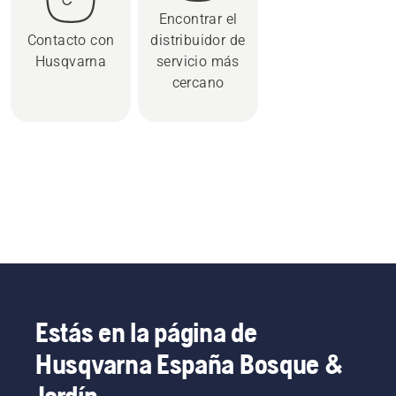
Encontrar el
Contacto con
distribuidor de
Husqvarna
servicio más
cercano
Estás en la página de
Husqvarna España Bosque &
Jardín