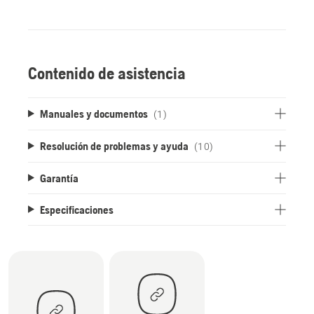
Contenido de asistencia
Manuales y documentos
(1)
Resolución de problemas y ayuda
(10)
Garantía
Especificaciones