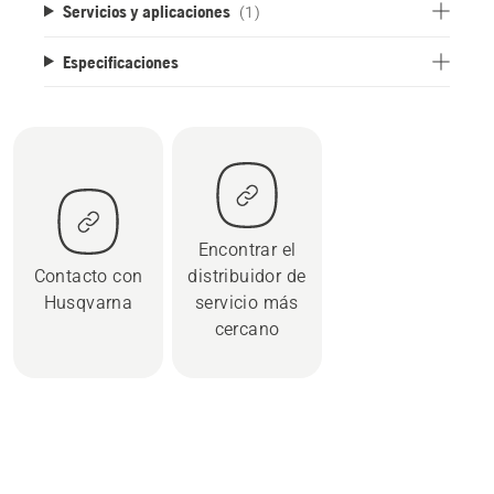
Servicios y aplicaciones
(1)
Especificaciones
Encontrar el
Contacto con
distribuidor de
Husqvarna
servicio más
cercano