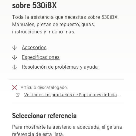
sobre 530iBX
Toda la asistencia que necesitas sobre 530iBX.
Manuales, piezas de repuesto, guías,
instrucciones y mucho más.
Accesorios
Especificaciones
Resolución de problemas y ayuda
Artículo descatalogado
Ver todos los productos de Sopladores de hojas a la venta
Seleccionar referencia
Para mostrarte la asistencia adecuada, elige una
referencia de esta lista.