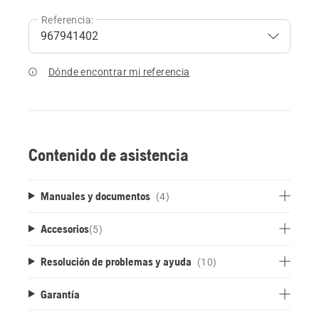
Referencia:
Dónde encontrar mi referencia
Contenido de asistencia
Manuales y documentos
(4)
Accesorios
(
5
)
Resolución de problemas y ayuda
(10)
Garantía