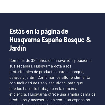
Estás en la página de
Husqvarna España Bosque &
Jardín
Con más de 330 años de innovación y pasión a
sus espaldas, Husqvarna dota a los
profesionales de productos para el bosque,
parque y jardín. Combinamos alto rendimiento
con facilidad de uso y seguridad, para que
puedas hacer tu trabajo con la máxima
eficiencia. Husqvarna ofrece una amplia gama de
productos y accesorios en continua expansión