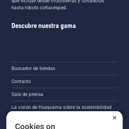
que incluye desde motosierras y cortadoras
hasta robots cortacésped.
Descubre nuestra gama
Buscador de tiendas
Contacto
Sala de prensa
La visión de Husqvarna sobre la sostenibilidad
Información legal de productos
Cookies on