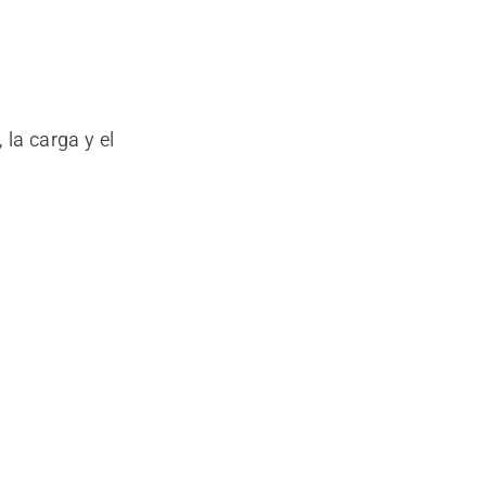
la carga y el