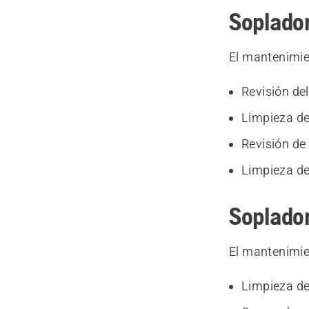
Soplador
El mantenimie
Revisión de
Limpieza del
Revisión de 
Limpieza de 
Soplador
El mantenimie
Limpieza de 