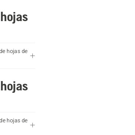
 hojas
de hojas de
 hojas
de hojas de