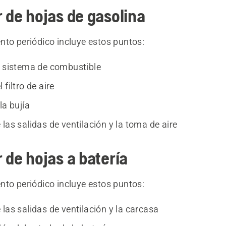
 de hojas de gasolina
nto periódico incluye estos puntos:
l sistema de combustible
 filtro de aire
la bujía
las salidas de ventilación y la toma de aire
 de hojas a batería
nto periódico incluye estos puntos:
las salidas de ventilación y la carcasa