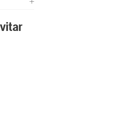
vitar