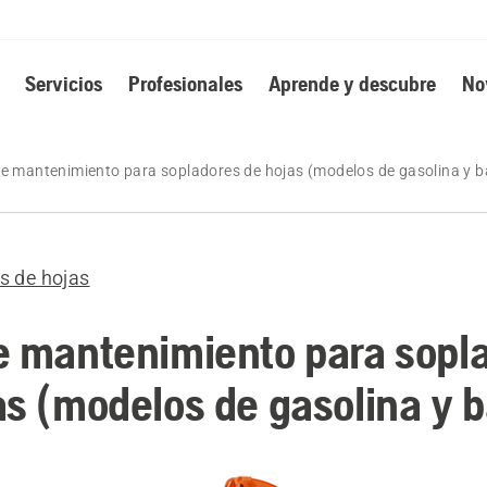
Servicios
Profesionales
Aprende y descubre
No
e mantenimiento para sopladores de hojas (modelos de gasolina y b
s de hojas
e mantenimiento para sopl
as (modelos de gasolina y b