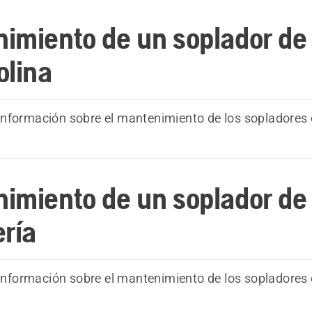
imiento de un soplador de
olina
nformación sobre el mantenimiento de los sopladores 
imiento de un soplador de
ería
nformación sobre el mantenimiento de los sopladores 