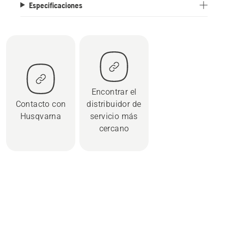
Especificaciones
Encontrar el
Contacto con
distribuidor de
Husqvarna
servicio más
cercano