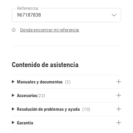
Referencia:
Dónde encontrar mi referencia
Contenido de asistencia
Manuales y documentos
(2)
Accesorios
(
22
)
Resolución de problemas y ayuda
(10)
Garantía