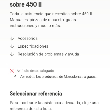
sobre 450 II
Toda la asistencia que necesitas sobre 450 II.
Manuales, piezas de repuesto, guías,
instrucciones y mucho más.
Accesorios
Especificaciones
Resolución de problemas y ayuda
Artículo descatalogado
Ver todos los productos de Motosierras a gasolina a la venta
Seleccionar referencia
Para mostrarte la asistencia adecuada, elige una
referencia de esta lista.