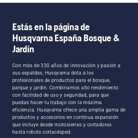
Estás en la página de
Husqvarna España Bosque &
Jardín
Con más de 330 años de innovación y pasión a
sus espaldas, Husqvarna dota a los
profesionales de productos para el bosque,
parque y jardín. Combinamos alto rendimiento
con facilidad de uso y seguridad, para que
puedas hacer tu trabajo con la máxima
eficiencia. Husqvarna ofrece una amplia gama de
productos y accesorios en continua expansión
que incluye desde motosierras y cortadoras
hasta robots cortacésped.