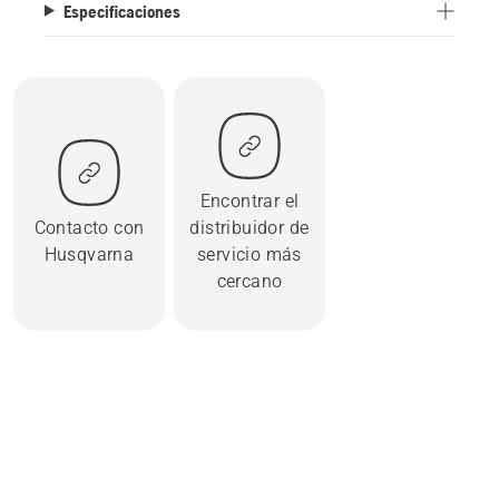
Especificaciones
Encontrar el
Contacto con
distribuidor de
Husqvarna
servicio más
cercano