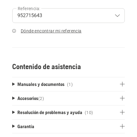
Referencia:
Dónde encontrar mi referencia
Contenido de asistencia
Manuales y documentos
(1)
Accesorios
(
2
)
Resolución de problemas y ayuda
(10)
Garantía