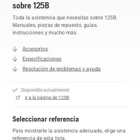
sobre 125B
Toda la asistencia que necesitas sobre 125B.
Manuales, piezas de repuesto, guías,
instrucciones y mucho más.
Accesorios
Especificaciones
Resolución de problemas y ayuda
Disponible actualmente
ir a la página de 125B
Seleccionar referencia
Para mostrarte la asistencia adecuada, elige una
referencia de esta lista.