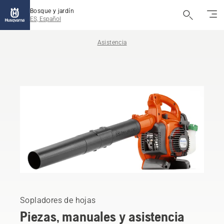
Bosque y jardín
ES, Español
Asistencia
Sopladores de hojas
Piezas, manuales y asistencia