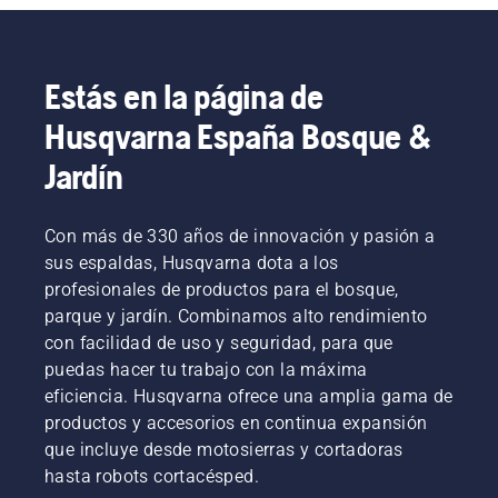
Estás en la página de
Husqvarna España Bosque &
Jardín
Con más de 330 años de innovación y pasión a
sus espaldas, Husqvarna dota a los
profesionales de productos para el bosque,
parque y jardín. Combinamos alto rendimiento
con facilidad de uso y seguridad, para que
puedas hacer tu trabajo con la máxima
eficiencia. Husqvarna ofrece una amplia gama de
productos y accesorios en continua expansión
que incluye desde motosierras y cortadoras
hasta robots cortacésped.