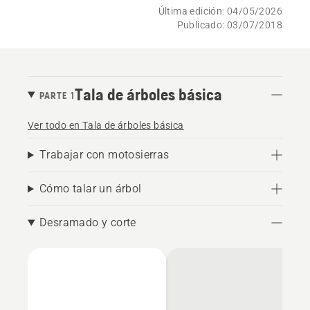
Última edición: 04/05/2026
Publicado: 03/07/2018
Tala de árboles básica
PARTE 1
Ver todo en Tala de árboles básica
Trabajar con motosierras
Cómo talar un árbol
Desramado y corte