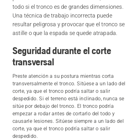
todo si el tronco es de grandes dimensiones.
Una técnica de trabajo incorrecta puede
resultar peligrosa y provocar que el tronco se
astille o que la espada se quede atrapada.
Seguridad durante el corte
transversal
Preste atención a su postura mientras corta
transversalmente el tronco. Sitúese a un lado del
corte, ya que el tronco podría saltar o salir
despedido. Si el terreno está inclinado, nunca se
sitúe por debajo del tronco. El tronco podría
empezar a rodar antes de cortarlo del todo y
causarle lesiones. Sitúese siempre a un lado del
corte, ya que el tronco podría saltar o salir
despedido.