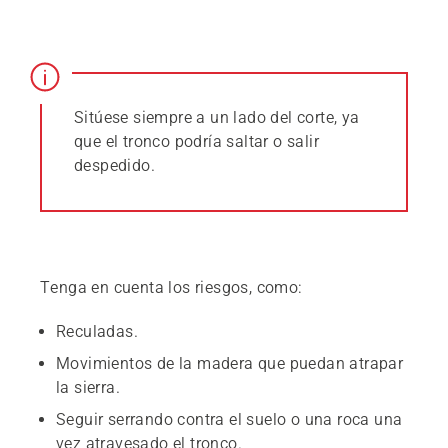
Sitúese siempre a un lado del corte, ya
que el tronco podría saltar o salir
despedido.
Tenga en cuenta los riesgos, como:
Reculadas.
Movimientos de la madera que puedan atrapar
la sierra.
Seguir serrando contra el suelo o una roca una
vez atravesado el tronco.