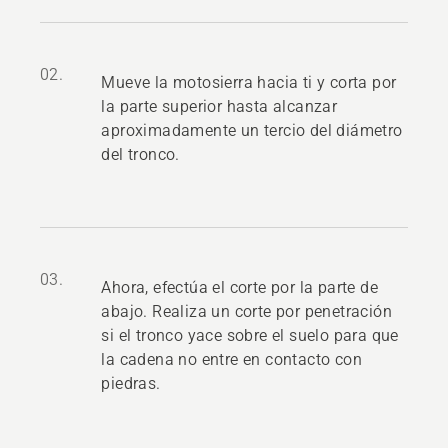
02.
Mueve la motosierra hacia ti y corta por
la parte superior hasta alcanzar
aproximadamente un tercio del diámetro
del tronco.
03.
Ahora, efectúa el corte por la parte de
abajo. Realiza un corte por penetración
si el tronco yace sobre el suelo para que
la cadena no entre en contacto con
piedras.