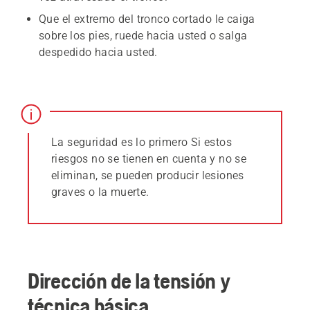
Que el extremo del tronco cortado le caiga
sobre los pies, ruede hacia usted o salga
despedido hacia usted.
La seguridad es lo primero Si estos
riesgos no se tienen en cuenta y no se
eliminan, se pueden producir lesiones
graves o la muerte.
Dirección de la tensión y
técnica básica