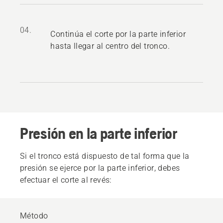
04.
Continúa el corte por la parte inferior
hasta llegar al centro del tronco.
Presión en la parte inferior
Si el tronco está dispuesto de tal forma que la
presión se ejerce por la parte inferior, debes
efectuar el corte al revés:
Método