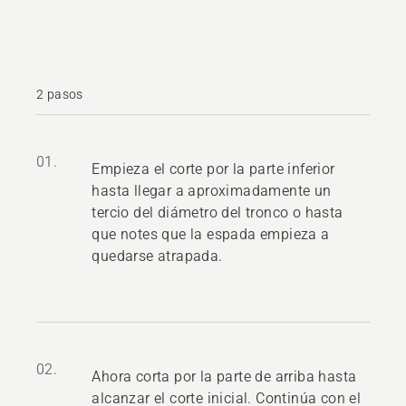
2 pasos
01.
Empieza el corte por la parte inferior
hasta llegar a aproximadamente un
tercio del diámetro del tronco o hasta
que notes que la espada empieza a
quedarse atrapada.
02.
Ahora corta por la parte de arriba hasta
alcanzar el corte inicial. Continúa con el