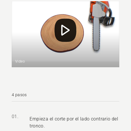
Video
4 pasos
01.
Empieza el corte por el lado contrario del
tronco.