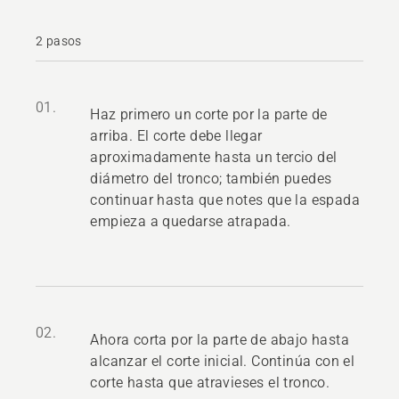
2 pasos
01.
Haz primero un corte por la parte de
arriba. El corte debe llegar
aproximadamente hasta un tercio del
diámetro del tronco; también puedes
continuar hasta que notes que la espada
empieza a quedarse atrapada.
02.
Ahora corta por la parte de abajo hasta
alcanzar el corte inicial. Continúa con el
corte hasta que atravieses el tronco.