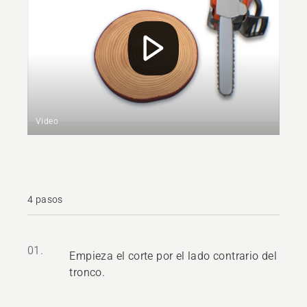
Video
4 pasos
01.
Empieza el corte por el lado contrario del
tronco.