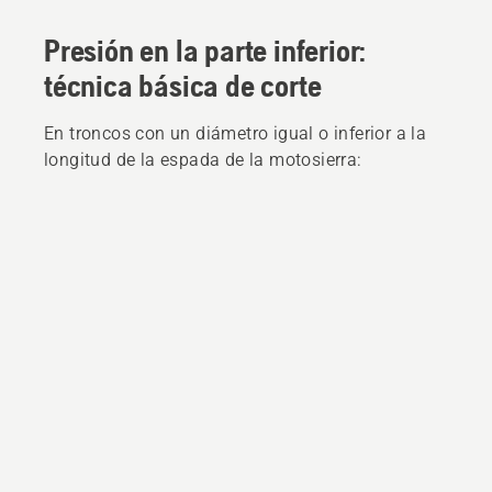
Presión en la parte inferior:
técnica básica de corte
En troncos con un diámetro igual o inferior a la
longitud de la espada de la motosierra: