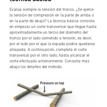
Evalúa siempre la tensión del tronco. ¿Se ejerce
la tensión de compresión en la parte de arriba o
en la parte de abajo? La técnica básica consiste
en empezar un corte transversal que llegue hasta
aproximadamente un tercio del diámetro del
tronco por el lado sometido a tensión, es decir,
por el lado por el que la espada podría quedarse
atrapada. A continuación, completa el corte
transversal por el otro lado, hasta alcanzar el
corte efectuado anteriormente. Consulta más
abajo los detalles del método.