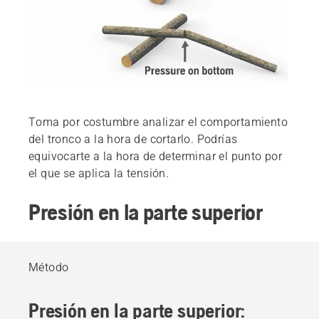
Toma por costumbre analizar el comportamiento
del tronco a la hora de cortarlo. Podrías
equivocarte a la hora de determinar el punto por
el que se aplica la tensión.
Presión en la parte superior
Método
Presión en la parte superior: