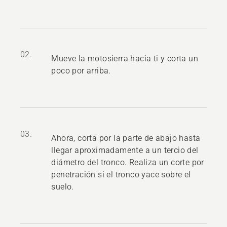
02.
Mueve la motosierra hacia ti y corta un
poco por arriba.
03.
Ahora, corta por la parte de abajo hasta
llegar aproximadamente a un tercio del
diámetro del tronco. Realiza un corte por
penetración si el tronco yace sobre el
suelo.