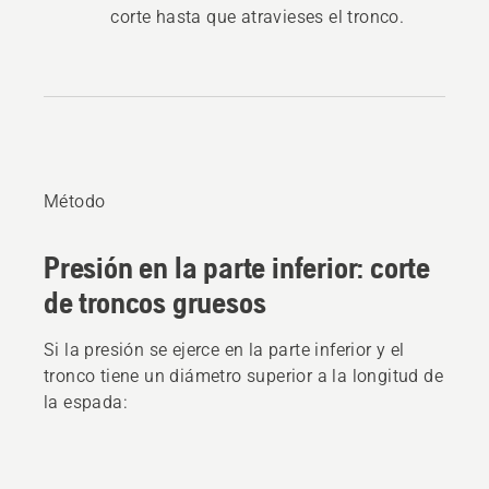
corte hasta que atravieses el tronco.
Método
Presión en la parte inferior: corte
de troncos gruesos
Si la presión se ejerce en la parte inferior y el
tronco tiene un diámetro superior a la longitud de
la espada: