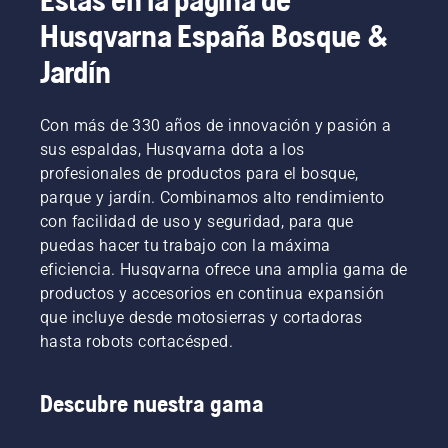
Husqvarna España Bosque &
Jardín
Con más de 330 años de innovación y pasión a
sus espaldas, Husqvarna dota a los
profesionales de productos para el bosque,
parque y jardín. Combinamos alto rendimiento
con facilidad de uso y seguridad, para que
puedas hacer tu trabajo con la máxima
eficiencia. Husqvarna ofrece una amplia gama de
productos y accesorios en continua expansión
que incluye desde motosierras y cortadoras
hasta robots cortacésped.
Descubre nuestra gama