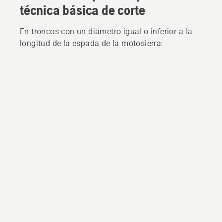
técnica básica de corte
En troncos con un diámetro igual o inferior a la
longitud de la espada de la motosierra: