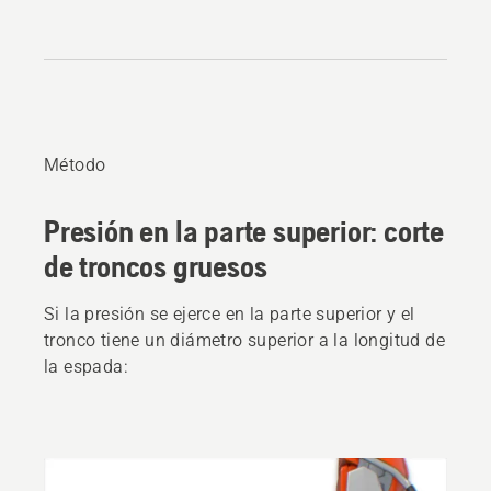
Método
Presión en la parte superior: corte
de troncos gruesos
Si la presión se ejerce en la parte superior y el
tronco tiene un diámetro superior a la longitud de
la espada: