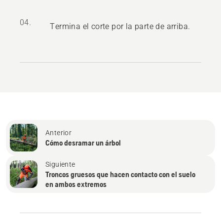
04.
Termina el corte por la parte de arriba.
Anterior
Cómo desramar un árbol
Siguiente
Troncos gruesos que hacen contacto con el suelo
en ambos extremos