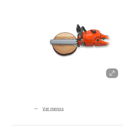
Ver menos