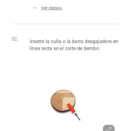
Ver menos
02.
Inserte la cuña o la barra desgajadora en
línea recta en el corte de derribo.