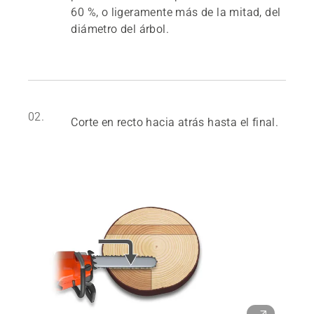
60 %, o ligeramente más de la mitad, del
diámetro del árbol.
02.
Corte en recto hacia atrás hasta el final.