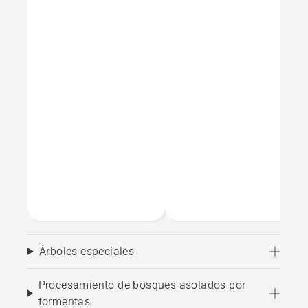
Árboles especiales
Procesamiento de bosques asolados por
tormentas