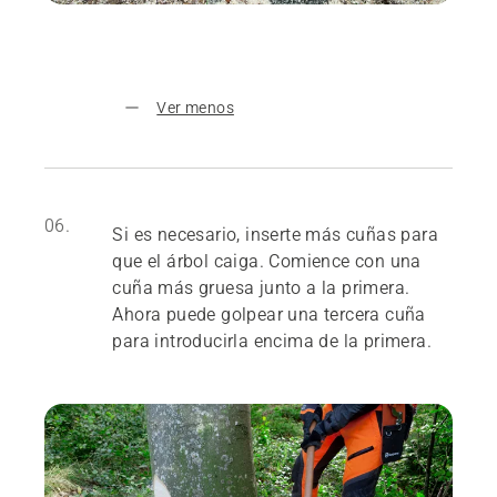
Ver menos
06.
Si es necesario, inserte más cuñas para
que el árbol caiga. Comience con una
cuña más gruesa junto a la primera.
Ahora puede golpear una tercera cuña
para introducirla encima de la primera.