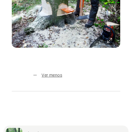
Ver menos