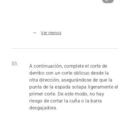
Ver menos
03.
A continuación, complete el corte de
derribo con un corte oblicuo desde la
otra dirección, asegurándose de que la
punta de la espada solapa ligeramente el
primer corte. De este modo, no hay
riesgo de cortar la cuña o la barra
desgajadora.