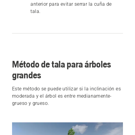
anterior para evitar serrar la cuña de
tala.
Método de tala para árboles
grandes
Este método se puede utilizar si la inclinación es
moderada y el árbol es entre medianamente-
grueso y grueso.