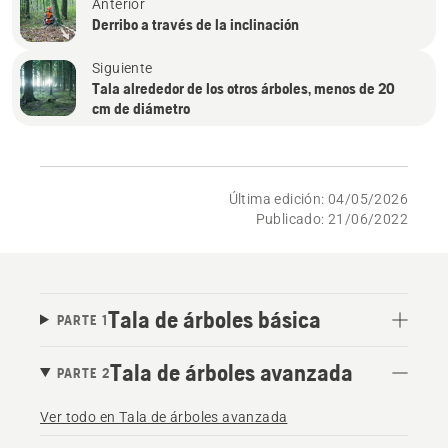
Anterior
Derribo a través de la inclinación
Siguiente
Tala alrededor de los otros árboles, menos de 20
cm de diámetro
Última edición: 04/05/2026
Publicado: 21/06/2022
Tala de árboles básica
PARTE 1
Tala de árboles avanzada
PARTE 2
Ver todo en Tala de árboles avanzada