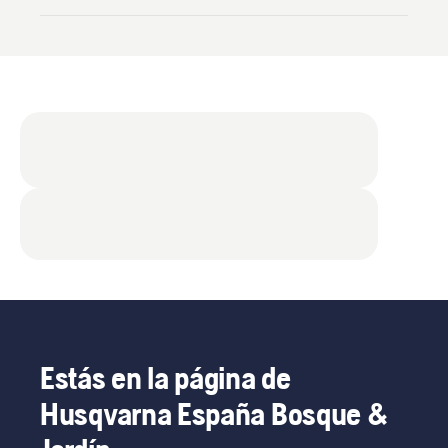
Estás en la página de
Husqvarna España Bosque &