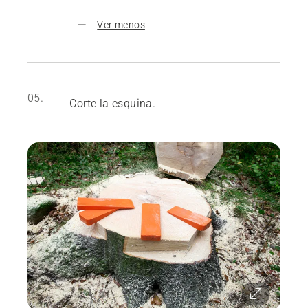
Ver menos
05.
Corte la esquina.