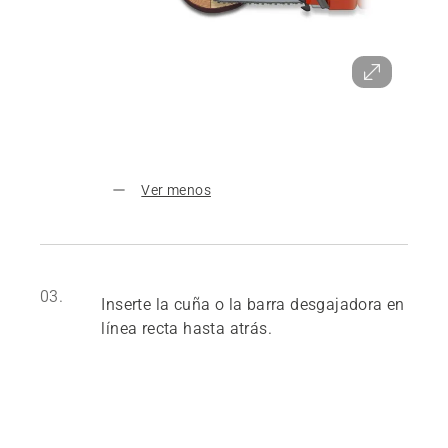
Ver menos
03.
Inserte la cuña o la barra desgajadora en
línea recta hasta atrás.