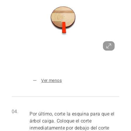
Ver menos
04.
Por último, corte la esquina para que el
árbol caiga. Coloque el corte
inmediatamente por debajo del corte