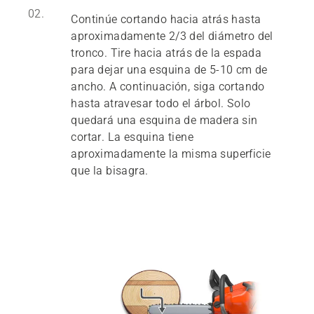
02.
Continúe cortando hacia atrás hasta
aproximadamente 2/3 del diámetro del
tronco. Tire hacia atrás de la espada
para dejar una esquina de 5-10 cm de
ancho. A continuación, siga cortando
hasta atravesar todo el árbol. Solo
quedará una esquina de madera sin
cortar. La esquina tiene
aproximadamente la misma superficie
que la bisagra.