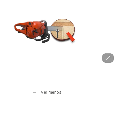
Ver menos