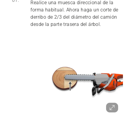
01.
Realice una muesca direccional de la
forma habitual. Ahora haga un corte de
derribo de 2/3 del diámetro del camión
desde la parte trasera del árbol.