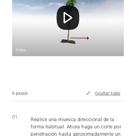
Video
6 pasos
Ocultar todo
01.
Realice una muesca direccional de la
forma habitual. Ahora haga un corte por
penetración hasta aproximadamente un