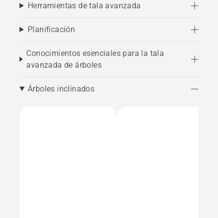
Herramientas de tala avanzada
Planificación
Conocimientos esenciales para la tala
avanzada de árboles
Árboles inclinados