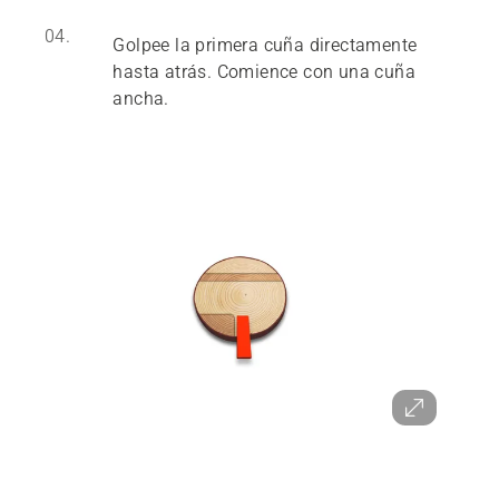
04.
Golpee la primera cuña directamente
hasta atrás. Comience con una cuña
ancha.