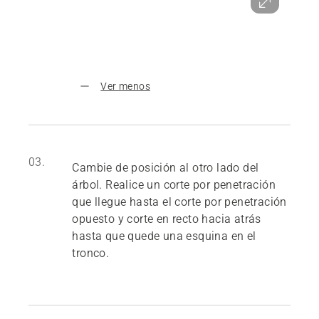
Ver menos
03.
Cambie de posición al otro lado del
árbol. Realice un corte por penetración
que llegue hasta el corte por penetración
opuesto y corte en recto hacia atrás
hasta que quede una esquina en el
tronco.