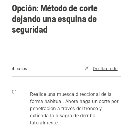
Opción: Método de corte
dejando una esquina de
seguridad
4 pasos
Ocultar todo
01.
Realice una muesca direccional de la
forma habitual. Ahora haga un corte por
penetración a través del tronco y
extienda la bisagra de derribo
lateralmente.