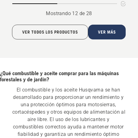
Mostrando 12 de 28
VER TODOS LOS PRODUCTOS
VER MÁS
¿Qué combustible y aceite comprar para las máquinas
forestales y de jardín?
El combustible y los aceite Husqvarna se han 
desarrollado para proporcionar un rendimiento y 
una protección óptimos para motosierras, 
cortacéspedes y otros equipos de alimentación al 
aire libre. El uso de los lubricantes y 
combustibles correctos ayuda a mantener motor 
fiabilidad y garantiza un rendimiento óptimo 