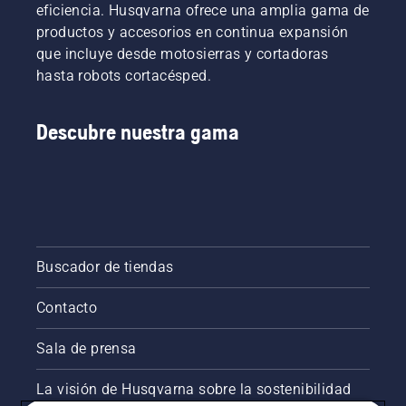
eficiencia. Husqvarna ofrece una amplia gama de
productos y accesorios en continua expansión
que incluye desde motosierras y cortadoras
hasta robots cortacésped.
Descubre nuestra gama
Buscador de tiendas
Contacto
Sala de prensa
La visión de Husqvarna sobre la sostenibilidad