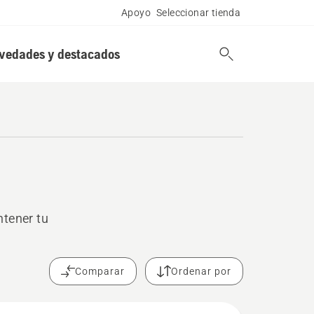
Apoyo
Seleccionar tienda
vedades y destacados
ntener tu
Comparar
Ordenar por